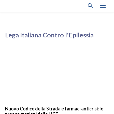
Lega Italiana Contro l'Epilessia
Nuovo Codice della Strada e farmaci anticrisi: le