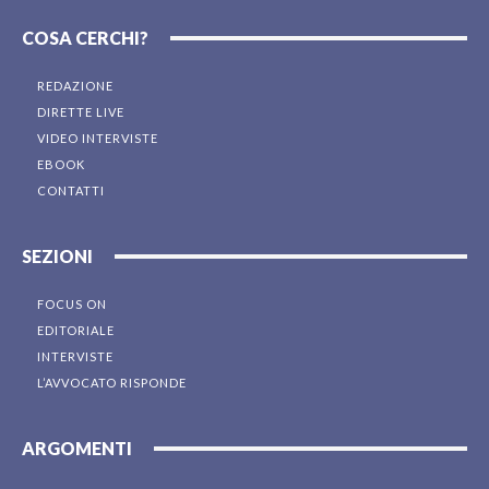
COSA CERCHI?
REDAZIONE
DIRETTE LIVE
VIDEO INTERVISTE
EBOOK
CONTATTI
SEZIONI
FOCUS ON
EDITORIALE
INTERVISTE
L’AVVOCATO RISPONDE
ARGOMENTI