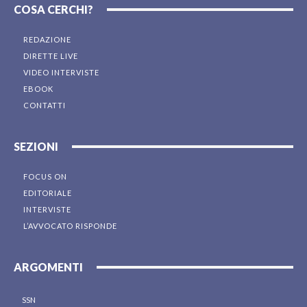
COSA CERCHI?
REDAZIONE
DIRETTE LIVE
VIDEO INTERVISTE
EBOOK
CONTATTI
SEZIONI
FOCUS ON
EDITORIALE
INTERVISTE
L’AVVOCATO RISPONDE
ARGOMENTI
SSN