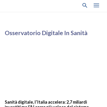
Osservatorio Digitale In Sanità
Sanità digitale, l’Italia accelera: 2,7 miliardi