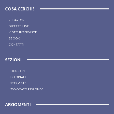
COSA CERCHI?
REDAZIONE
DIRETTE LIVE
VIDEO INTERVISTE
EBOOK
CONTATTI
SEZIONI
FOCUS ON
EDITORIALE
INTERVISTE
L’AVVOCATO RISPONDE
ARGOMENTI