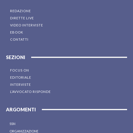
REDAZIONE
DIRETTE LIVE
VIDEO INTERVISTE
EBOOK
CONTATTI
SEZIONI
FOCUS ON
EDITORIALE
INTERVISTE
L’AVVOCATO RISPONDE
ARGOMENTI
SSN
ORGANIZZAZIONE