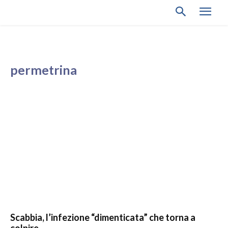
permetrina
Scabbia, l’infezione “dimenticata” che torna a