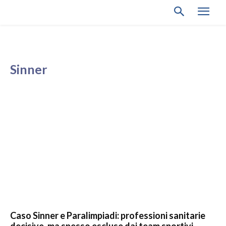
Sinner
Caso Sinner e Paralimpiadi: professioni sanitarie