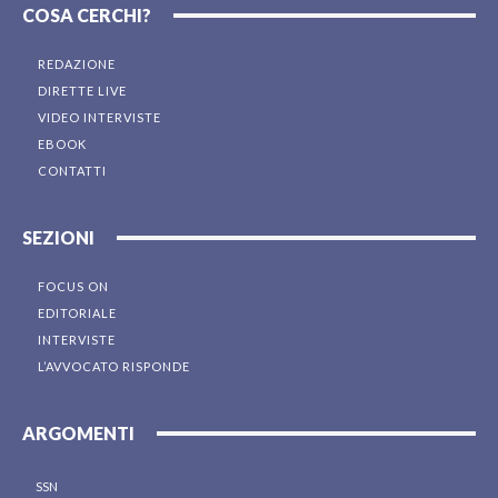
COSA CERCHI?
REDAZIONE
DIRETTE LIVE
VIDEO INTERVISTE
EBOOK
CONTATTI
SEZIONI
FOCUS ON
EDITORIALE
INTERVISTE
L’AVVOCATO RISPONDE
ARGOMENTI
SSN