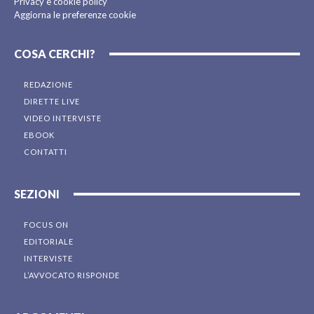
Privacy e cookie policy
Aggiorna le preferenze cookie
COSA CERCHI?
REDAZIONE
DIRETTE LIVE
VIDEO INTERVISTE
EBOOK
CONTATTI
SEZIONI
FOCUS ON
EDITORIALE
INTERVISTE
L’AVVOCATO RISPONDE