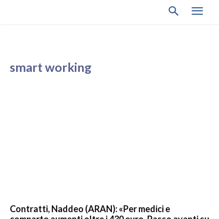
smart working
Contratti, Naddeo (ARAN): «Per medici e