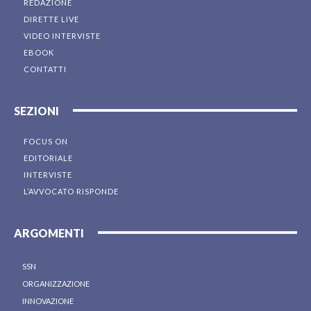
REDAZIONE
DIRETTE LIVE
VIDEO INTERVISTE
EBOOK
CONTATTI
SEZIONI
FOCUS ON
EDITORIALE
INTERVISTE
L’AVVOCATO RISPONDE
ARGOMENTI
SSN
ORGANIZZAZIONE
INNOVAZIONE