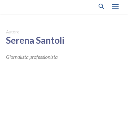
Autore
Serena Santoli
Giornalista professionista