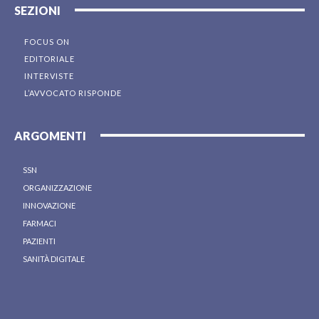
SEZIONI
FOCUS ON
EDITORIALE
INTERVISTE
L’AVVOCATO RISPONDE
ARGOMENTI
SSN
ORGANIZZAZIONE
INNOVAZIONE
FARMACI
PAZIENTI
SANITÀ DIGITALE