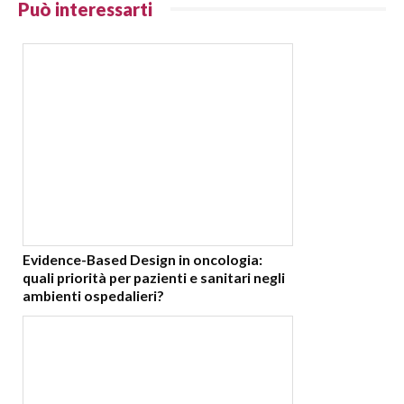
Può interessarti
Evidence-Based Design in oncologia:
quali priorità per pazienti e sanitari negli
ambienti ospedalieri?