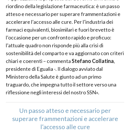
riordino della legislazione farmaceutica: è un passo
atteso e necessario per superare frammentazioni e
accelerare l’accesso alle cure. Per l’industria dei
farmaci equivalenti, biosimilari e fuori brevetto è
l’occasione per un confronto rapido e proficuo:
l’attuale quadro non risponde più alla crisi di
sostenibilità del comparto e va aggiornato con criteri
chiari e coerenti – commenta
Stefano Collatina
,
presidente di Egualia -. Il dialogo avviato dal
Ministero della Salute è giunto ad un primo
traguardo, che impegna tutto il settore verso una
riflessione negli interessi del nostro SSN».
Un passo atteso e necessario per
superare frammentazioni e accelerare
l’accesso alle cure