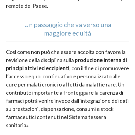
remote del Paese.
Un passaggio che va verso una
maggiore equità
Così come non può che essere accolta con favore la
revisione della disciplina sulla
produzione interna di
principi attivi ed eccipienti
, con il fine di promuovere
l’accesso equo, continuativo e personalizzato alle
cure per malati cronici o affetti da malattie rare. Un
contributo importante a fronteggiare la carenza di
farmaci potrà venire invece dall’integrazione dei dati
su prestazioni, dispensazione, consumi e stock
farmaceutici contenuti nel Sistema tessera
sanitaria».