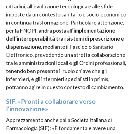
cittadini, all’evoluzione tecnologica e alle sfide
imposte da un contesto sanitario e socio-economico
in continua trasformazione. Particolare attenzione,
per la FNOPI, andrà posta all
’implementazione
dell’interoperabilità tra i sistemi di prescrizione e
dispensazione
, mediante il Fascicolo Sanitario
Elettronico, prevedendo una stretta collaborazione
tra le amministrazioni locali e gli Ordini professionali,
tenendo ben presente il ruolo chiave che gli
infermieri, e gli infermieri specialisti in primis,
potranno agire in questo contesto di cambiamento.
SIF: «Pronti a collaborare verso
l’innovazione»
Apprezzamento anche dalla Società Italiana di
Farmacologia (SIF): «È fondamentale avere una