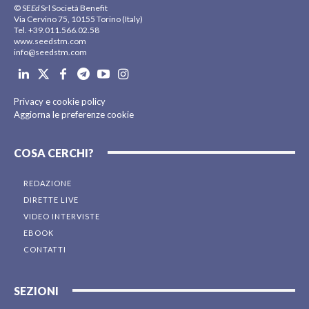
© SE
Ed
Srl Società Benefit
Via Cervino 75, 10155 Torino (Italy)
Tel. +39.011.566.02.58
www.seedstm.com
info@seedstm.com
Privacy e cookie policy
Aggiorna le preferenze cookie
COSA CERCHI?
REDAZIONE
DIRETTE LIVE
VIDEO INTERVISTE
EBOOK
CONTATTI
SEZIONI