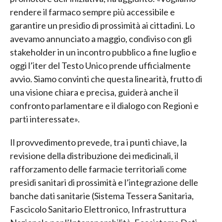
rendere il farmaco sempre più accessibile e
garantire un presidio di prossimità ai cittadini. Lo
avevamo annunciato a maggio, condiviso con gli
stakeholder in un incontro pubblico a fine luglio e
oggi l’iter del Testo Unico prende ufficialmente
avvio. Siamo convinti che questa linearità, frutto di
una visione chiara e precisa, guiderà anche il
confronto parlamentare e il dialogo con Regioni e
parti interessate».
Il provvedimento prevede, tra i punti chiave, la
revisione della distribuzione dei medicinali, il
rafforzamento delle farmacie territoriali come
presidi sanitari di prossimità e l’integrazione delle
banche dati sanitarie (Sistema Tessera Sanitaria,
Fascicolo Sanitario Elettronico, Infrastruttura