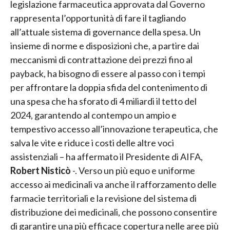
legislazione farmaceutica approvata dal Governo
rappresenta l’opportunità di fare il tagliando
all’attuale sistema di governance della spesa. Un
insieme di norme e disposizioni che, a partire dai
meccanismi di contrattazione dei prezzi fino al
payback, ha bisogno di essere al passo con i tempi
per affrontare la doppia sfida del contenimento di
una spesa che ha sforato di 4 miliardi il tetto del
2024, garantendo al contempo un ampio e
tempestivo accesso all’innovazione terapeutica, che
salva le vite e riduce i costi delle altre voci
assistenziali – ha affermato il Presidente di AIFA,
Robert Nisticò
-. Verso un più equo e uniforme
accesso ai medicinali va anche il rafforzamento delle
farmacie territoriali e la revisione del sistema di
distribuzione dei medicinali, che possono consentire
di garantire una più efficace copertura nelle aree più