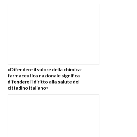
«Difendere il valore della chimica-
farmaceutica nazionale significa
difendere il diritto alla salute del
cittadino italiano»