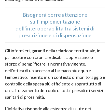
Bisognerà porre attenzione
sull’implementazione
dell’interoperabilità tra sistemi di
prescrizione e di dispensazione
Gli infermieri, garanti nella relazione territoriale, in
particolare con cronici e disabili, apprezzano lo
sforzo di semplificare la normativa vigente,
nell’ottica di un accesso al farmaco più equo e
tempestivo, inserito in un contesto di monitoraggio e
controllo della spesa più efficiente e soprattutto di
un rafforzamento del ruolo di tutti i presidi e i servizi
sanitari di prossimità.
L’iniziativa risponde alle esigenze di salute dei