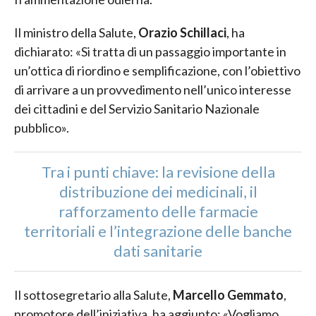
Il ministro della Salute,
Orazio Schillaci
, ha
dichiarato: «Si tratta di un passaggio importante in
un’ottica di riordino e semplificazione, con l’obiettivo
di arrivare a un provvedimento nell’unico interesse
dei cittadini e del Servizio Sanitario Nazionale
pubblico».
Tra i punti chiave: la revisione della
distribuzione dei medicinali, il
rafforzamento delle farmacie
territoriali e l’integrazione delle banche
dati sanitarie
Il sottosegretario alla Salute,
Marcello Gemmato
,
promotore dell’iniziativa, ha aggiunto: «Vogliamo