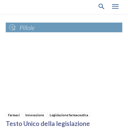
Pillole
Farmaci
Innovazione
Legislazione farmaceutica
Testo Unico della legislazione