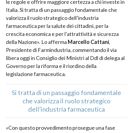
le regole e offrire maggiore certezza a chi investe in
Italia. Si tratta di un passaggio fondamentale che
valorizza il ruolo strategico dell’industria
farmaceutica per la salute dei cittadini, per la
crescita economica e per l’attrattività e sicurezza
della Nazione». Lo afferma
Marcello Cattani
,
Presidente di Farmindustria, commentando il via
libera oggi in Consiglio dei Ministri al Ddl di delega al
Governo per la riforma e il riordino della
legislazione farmaceutica.
Si tratta di un passaggio fondamentale
che valorizza il ruolo strategico
dell’industria farmaceutica
«Con questo provvedimento prosegue una fase