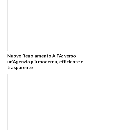
Nuovo Regolamento AIFA: verso
un’Agenzia più moderna, efficiente e
trasparente