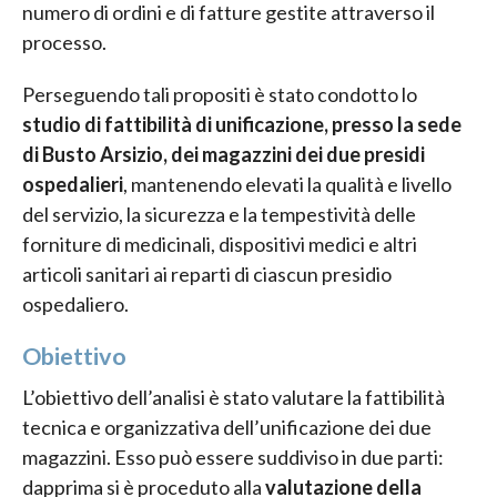
numero di ordini e di fatture gestite attraverso il
processo.
Perseguendo tali propositi è stato condotto lo
studio di fattibilità di unificazione, presso la sede
di Busto Arsizio, dei magazzini dei due presidi
ospedalieri
, mantenendo elevati la qualità e livello
del servizio, la sicurezza e la tempestività delle
forniture di medicinali, dispositivi medici e altri
articoli sanitari ai reparti di ciascun presidio
ospedaliero.
Obiettivo
L’obiettivo dell’analisi è stato valutare la fattibilità
tecnica e organizzativa dell’unificazione dei due
magazzini. Esso può essere suddiviso in due parti:
dapprima si è proceduto alla
valutazione della