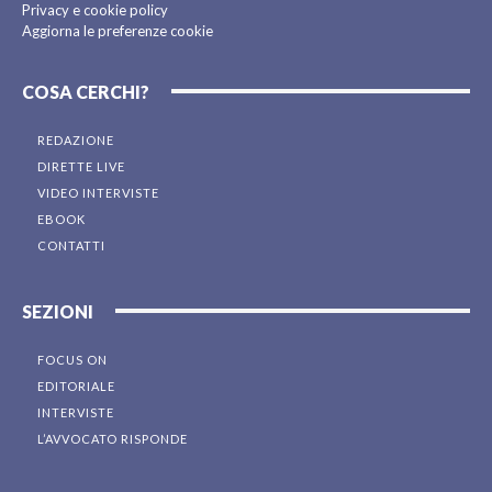
Privacy e cookie policy
Aggiorna le preferenze cookie
COSA CERCHI?
REDAZIONE
DIRETTE LIVE
VIDEO INTERVISTE
EBOOK
CONTATTI
SEZIONI
FOCUS ON
EDITORIALE
INTERVISTE
L’AVVOCATO RISPONDE