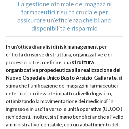
La gestione ottimale dei magazzini
farmaceutici risulta cruciale per
assicurare un’efficienza che bilanci
disponibilità e risparmio
In un’ottica di
analisi di risk management
per
criticità di risorse di struttura, organizzative e di
processo, oltre a definire una
struttura
organizzativa propedeutica alla realizzazione del
Nuovo Ospedale Unico Busto Arsizio-Gallarate
, si
stima che l’unificazione dei magazzini farmaceutici
determini un rilevante impatto a livello logistico,
ottimizzando la movimentazione dei medicinali in
ingresso e in uscita verso le unità operative (UU.OO.)
richiedenti. Inoltre, si stimano benefici anche a livello
amministrativo-contabile, con un abbattimento del