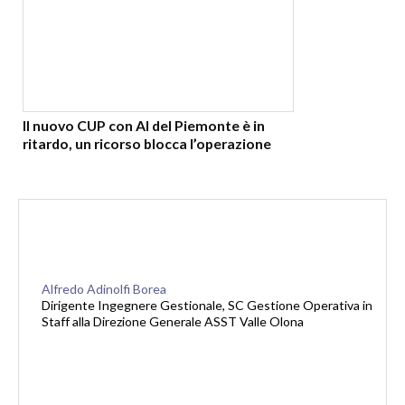
Il nuovo CUP con AI del Piemonte è in
ritardo, un ricorso blocca l’operazione
Alfredo Adinolfi Borea
Dirigente Ingegnere Gestionale, SC Gestione Operativa in
Staff alla Direzione Generale ASST Valle Olona