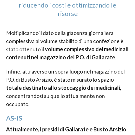
riducendo i costi e ottimizzando le
risorse
Moltiplicando il dato della giacenza giornaliera
complessiva al volume stabilito di una confezione è
stato ottenuto il
volume complessivo dei medicinali
contenuti nel magazzino del P.O. di Gallarate
.
Infine, attraverso un sopralluogo nel magazzino del
P.O. di Busto Arsizio, è stato misurato lo
spazio
totale destinato allo stoccaggio dei medicinali
,
concentrandosi su quello attualmente non
occupato.
AS-IS
Attualmente, i presidi di Gallarate e Busto Arsizio