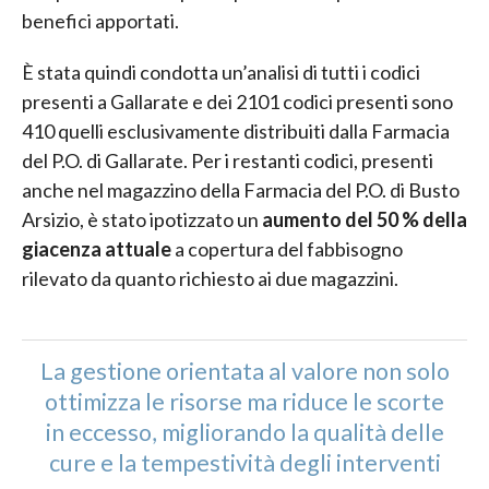
benefici apportati.
È stata quindi condotta un’analisi di tutti i codici
presenti a Gallarate e dei 2101 codici presenti sono
410 quelli esclusivamente distribuiti dalla Farmacia
del P.O. di Gallarate. Per i restanti codici, presenti
anche nel magazzino della Farmacia del P.O. di Busto
Arsizio, è stato ipotizzato un
aumento del 50 % della
giacenza attuale
a copertura del fabbisogno
rilevato da quanto richiesto ai due magazzini.
La gestione orientata al valore non solo
ottimizza le risorse ma riduce le scorte
in eccesso, migliorando la qualità delle
cure e la tempestività degli interventi