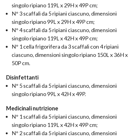
singolo ripiano 119L x 29H x 49P cm;
N° 3 scaffali da 5 ripiani ciascuno, dimensioni
singolo ripiano 99L x 29H x 49P cm;
N° 4 scaffali da 5 ripiani ciascuno, dimensioni
singolo ripiano 119L x 42H x 49P cm;
N° 1 cella frigorifera da 3 scaffali con 4 ripiani
ciascuno, dimensioni singolo ripiano 150L x 36H x
50P cm.
Disinfettanti
N° 5 scaffali da 5 ripiani ciascuno, dimensioni
singolo ripiano 99L x 42H x 49P.
Medicinali nutrizione
N° 1 scaffali da 5 ripiani ciascuno, dimensioni
singolo ripiano 119L x 42H x 49P cm;
N° 2 scaffali da 5 ripiani ciascuno, dimensioni