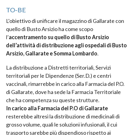
TO-BE
L’obiettivo di unificare il magazzino di Gallarate con
quello di Busto Arsizio ha come scopo
l’
accentramento su quello di Busto Arsizio
dell’attività di distribuzione agli ospedali di Busto
Arsizio, Gallarate e Somma Lombardo
.
La distribuzione a Distretti territoriali, Servizi
territoriali per le Dipendenze (Ser.D.) e centri
vaccinali, rimarrebbe in carico alla Farmacia del P.O.
di Gallarate, dove ha sede la Farmacia Territoriale
che ha competenza su queste strutture.
In carico alla Farmacia del P.O di Gallarate
resterebbe altresì la distribuzione di medicinali di
grosso volume, quali le soluzioni infusionali, il cui
trasporto sarebbe più dispendioso rispetto ai