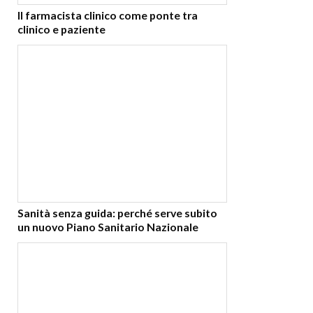
Il farmacista clinico come ponte tra
clinico e paziente
Sanità senza guida: perché serve subito
un nuovo Piano Sanitario Nazionale