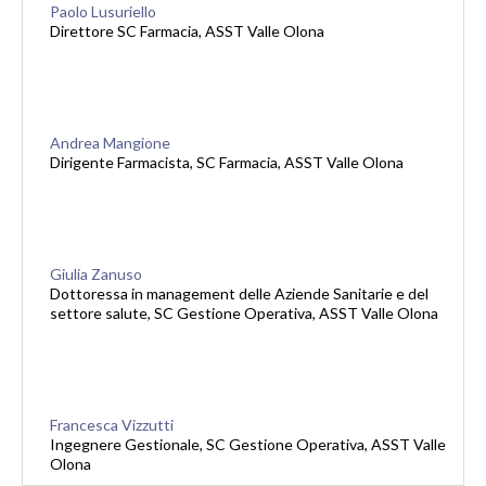
Paolo Lusuriello
Direttore SC Farmacia, ASST Valle Olona
Andrea Mangione
Dirigente Farmacista, SC Farmacia, ASST Valle Olona
Giulia Zanuso
Dottoressa in management delle Aziende Sanitarie e del
settore salute, SC Gestione Operativa, ASST Valle Olona
Francesca Vizzutti
Ingegnere Gestionale, SC Gestione Operativa, ASST Valle
Olona