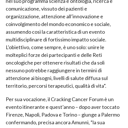
nel suo programma scienza e ontologia, ricerca e
comunicazione, vissuto dei pazienti e
organizzazione, attenzione all’innovazione e
coinvolgimento del mondo economico e sociale,
assumendo così la caratteristica di un evento
multidisciplinare di fortissimo impatto sociale.
L’obiettivo, come sempre, è uno solo: unire le
molteplici forze dei partecipanti e delle Reti
oncologiche per ottenere risultati che da soli
nessuno potrebbe raggiungere in termini di
attenzione ai bisogni, livelli di salute diffusa sul
territorio, percorsi terapeutici, qualità di vita”.
Per sua vocazione, il Cracking Cancer Forum è un
evento itinerante e quest’anno – dopo aver toccato
Firenze, Napoli, Padova e Torino – giunge a Palermo
confermando, precisa ancora Amunni, “la sua