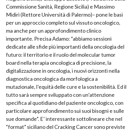
Commissione Sanità, Regione Sicilia) e Massimo
Midiri (Rettore Università di Palermo)– pone le basi
per un approccio completo sul vissuto oncologico,
ma anche per un approfondimento clinico
importante. Precisa Adamo: “abbiamo sessioni
dedicate alle sfide più importanti della oncologia del
futuro: il territorio e il ruolo del molecular tumor
board nella terapia oncologica di precisione, la
digitalizzazione in oncologia, i nuovi orizzonti nella
diagnostica oncologica da morfologica a
mutazionale, l’equità delle cure e la sostenibilità. Ed il
tutto sarà sempre sviluppato con un’attenzione
specifica al quotidiano del paziente oncologico, con
particolare approfondimento sui suoi bisogni e sulle
sue domande”. E’ interessante sottolineare che nel
“format” siciliano del Cracking Cancer sono previste