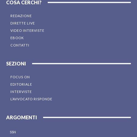
COSA CERCHI?
REDAZIONE
DIRETTE LIVE
VIDEO INTERVISTE
EBOOK
CONTATTI
SEZIONI
FOCUS ON
EDITORIALE
INTERVISTE
L’AVVOCATO RISPONDE
ARGOMENTI
SSN