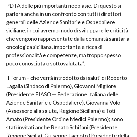
PDTA delle più importanti neoplasie. Di questo si
parlerà anche in un confronto con tutti i direttori
generali delle Aziende Sanitarie e Ospedaliere
siciliane, in cui avremo modo di sviluppare le criticità
che vengono rappresentate dalla comunità sanitaria
oncologica siciliana, importante e ricca di
professionalità e competenze, ma troppo spesso
poco conosciuta o sottovalutata”.
Il Forum – che verrà introdotto dai saluti di Roberto
Lagalla (Sindaco di Palermo), Giovanni Migliore
(Presidente FIASO — Federazione Italiana delle
Aziende Sanitarie e Ospedaliere), Giovanna Volo
(Assessore alla salute, Regione Siciliana) e Toti
Amato (Presidente Ordine Medici Palermo); sono
stati invitati anche Renato Schifani (Presidente
Regione Sicilia), Giuseppe Laccoto (Presidente della