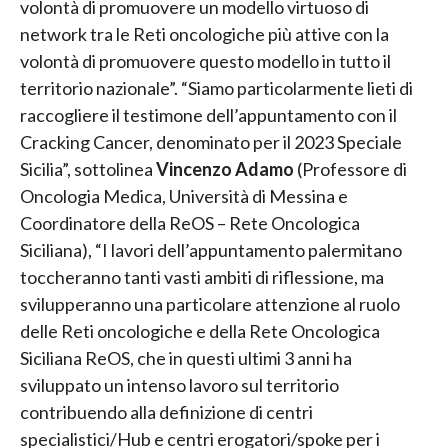
volontà di promuovere un modello virtuoso di
network tra le Reti oncologiche più attive con la
volontà di promuovere questo modello in tutto il
territorio nazionale”. “Siamo particolarmente lieti di
raccogliere il testimone dell’appuntamento con il
Cracking Cancer, denominato per il 2023 Speciale
Sicilia”, sottolinea
Vincenzo Adamo
(Professore di
Oncologia Medica, Università di Messina e
Coordinatore della ReOS – Rete Oncologica
Siciliana), “I lavori dell’appuntamento palermitano
toccheranno tanti vasti ambiti di riflessione, ma
svilupperanno una particolare attenzione al ruolo
delle Reti oncologiche e della Rete Oncologica
Siciliana ReOS, che in questi ultimi 3 anni ha
sviluppato un intenso lavoro sul territorio
contribuendo alla definizione di centri
specialistici/Hub e centri erogatori/spoke per i