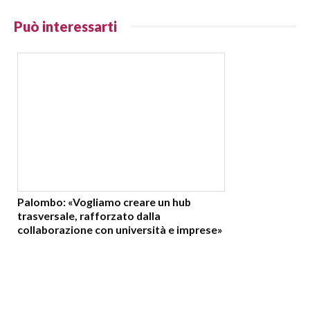
Può interessarti
Palombo: «Vogliamo creare un hub
trasversale, rafforzato dalla
collaborazione con università e imprese»