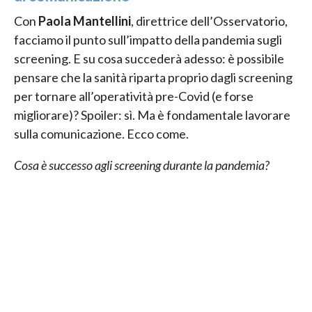
Con
Paola Mantellini
, direttrice dell’Osservatorio,
facciamo il punto sull’impatto della pandemia sugli
screening. E su cosa succederà adesso: è possibile
pensare che la sanità riparta proprio dagli screening
per tornare all’operatività pre-Covid (e forse
migliorare)? Spoiler: sì. Ma è fondamentale lavorare
sulla comunicazione. Ecco come.
Cosa è successo agli screening durante la pandemia?