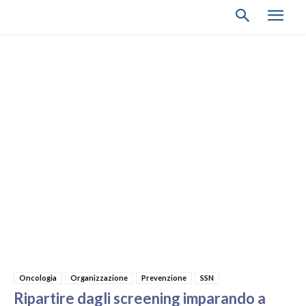
Oncologia
Organizzazione
Prevenzione
SSN
Ripartire dagli screening imparando a