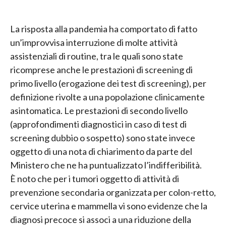
La risposta alla pandemia ha comportato di fatto
un’improvvisa interruzione di molte attività
assistenziali di routine, tra le quali sono state
ricomprese anche le prestazioni di screening di
primo livello (erogazione dei test di screening), per
definizione rivolte a una popolazione clinicamente
asintomatica. Le prestazioni di secondo livello
(approfondimenti diagnostici in caso di test di
screening dubbio o sospetto) sono state invece
oggetto di una nota di chiarimento da parte del
Ministero che ne ha puntualizzato l’indifferibilità.
È noto che per i tumori oggetto di attività di
prevenzione secondaria organizzata per colon-retto,
cervice uterina e mammella vi sono evidenze che la
diagnosi precoce si associ a una riduzione della