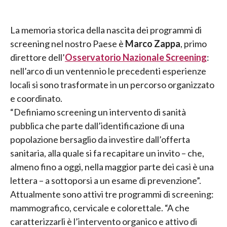
La memoria storica della nascita dei programmi di
screening nel nostro Paese è
Marco Zappa
, primo
direttore dell’
Osservatorio Nazionale Screening
:
nell’arco di un ventennio le precedenti esperienze
locali si sono trasformate in un percorso organizzato
e coordinato.
“Definiamo screening un intervento di sanità
pubblica che parte dall’identificazione di una
popolazione bersaglio da investire dall’offerta
sanitaria, alla quale si fa recapitare un invito – che,
almeno fino a oggi, nella maggior parte dei casi è una
lettera – a sottoporsi a un esame di prevenzione”.
Attualmente sono attivi tre programmi di screening:
mammografico, cervicale e colorettale. “A che
caratterizzarli è l’intervento organico e attivo di