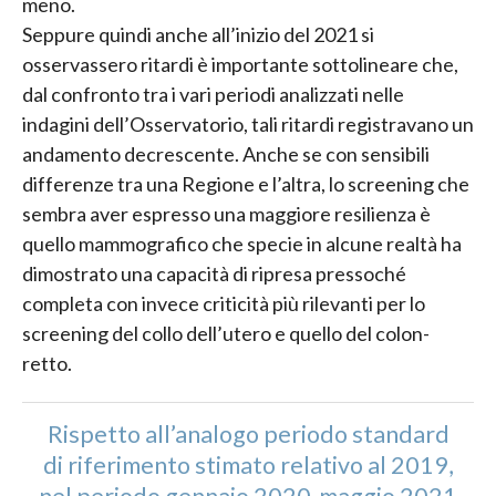
meno.
Seppure quindi anche all’inizio del 2021 si
osservassero ritardi è importante sottolineare che,
dal confronto tra i vari periodi analizzati nelle
indagini dell’Osservatorio, tali ritardi registravano un
andamento decrescente. Anche se con sensibili
differenze tra una Regione e l’altra, lo screening che
sembra aver espresso una maggiore resilienza è
quello mammografico che specie in alcune realtà ha
dimostrato una capacità di ripresa pressoché
completa con invece criticità più rilevanti per lo
screening del collo dell’utero e quello del colon-
retto.
Rispetto all’analogo periodo standard
di riferimento stimato relativo al 2019,