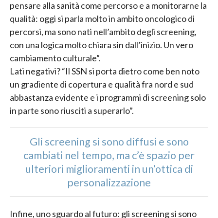
pensare alla sanità come percorso e a monitorarne la
qualità: oggi si parla molto in ambito oncologico di
percorsi, ma sono nati nell’ambito degli screening,
con una logica molto chiara sin dall’inizio. Un vero
cambiamento culturale”.
Lati negativi? “Il SSN si porta dietro come ben noto
un gradiente di copertura e qualità fra nord e sud
abbastanza evidente e i programmi di screening solo
in parte sono riusciti a superarlo”.
Gli screening si sono diffusi e sono
cambiati nel tempo, ma c’è spazio per
ulteriori miglioramenti in un’ottica di
personalizzazione
Infine, uno sguardo al futuro: gli screening si sono