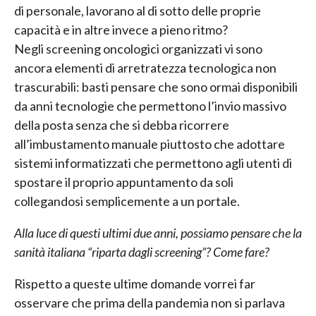
di personale, lavorano al di sotto delle proprie
capacità e in altre invece a pieno ritmo?
Negli screening oncologici organizzati vi sono
ancora elementi di arretratezza tecnologica non
trascurabili: basti pensare che sono ormai disponibili
da anni tecnologie che permettono l’invio massivo
della posta senza che si debba ricorrere
all’imbustamento manuale piuttosto che adottare
sistemi informatizzati che permettono agli utenti di
spostare il proprio appuntamento da soli
collegandosi semplicemente a un portale.
Alla luce di questi ultimi due anni, possiamo pensare che la
sanità italiana “riparta dagli screening”? Come fare?
Rispetto a queste ultime domande vorrei far
osservare che prima della pandemia non si parlava