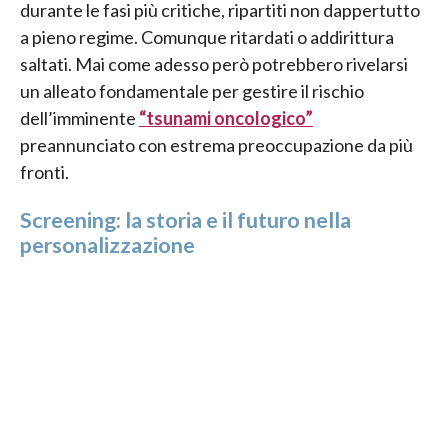
durante le fasi più critiche, ripartiti non dappertutto
a pieno regime. Comunque ritardati o addirittura
saltati. Mai come adesso però potrebbero rivelarsi
un alleato fondamentale per gestire il rischio
dell’imminente
“tsunami oncologico”
preannunciato con estrema preoccupazione da più
fronti.
Screening: la storia e il futuro nella
personalizzazione