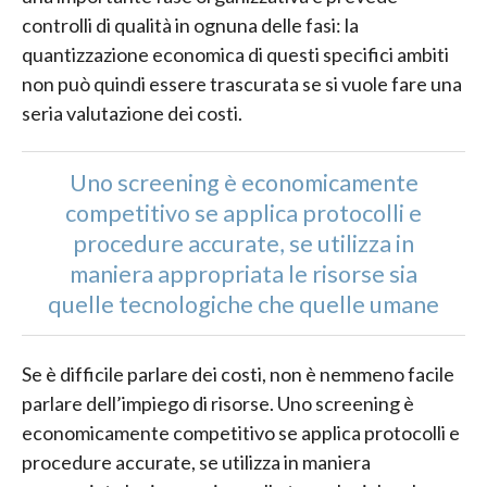
controlli di qualità in ognuna delle fasi: la
quantizzazione economica di questi specifici ambiti
non può quindi essere trascurata se si vuole fare una
seria valutazione dei costi.
Uno screening è economicamente
competitivo se applica protocolli e
procedure accurate, se utilizza in
maniera appropriata le risorse sia
quelle tecnologiche che quelle umane
Se è difficile parlare dei costi, non è nemmeno facile
parlare dell’impiego di risorse. Uno screening è
economicamente competitivo se applica protocolli e
procedure accurate, se utilizza in maniera