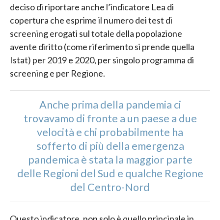
deciso di riportare anche l’indicatore Lea di
copertura che esprime il numero dei test di
screening erogati sul totale della popolazione
avente diritto (come riferimento si prende quella
Istat) per 2019 e 2020, per singolo programma di
screening e per Regione.
Anche prima della pandemia ci
trovavamo di fronte a un paese a due
velocità e chi probabilmente ha
sofferto di più della emergenza
pandemica è stata la maggior parte
delle Regioni del Sud e qualche Regione
del Centro-Nord
Questo indicatore, non solo è quello principale in