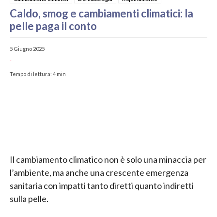
Caldo, smog e cambiamenti climatici: la
pelle paga il conto
5 Giugno 2025
-
Tempo di lettura:
4
min
Il cambiamento climatico non è solo una minaccia per
l’ambiente, ma anche una crescente emergenza
sanitaria con impatti tanto diretti quanto indiretti
sulla pelle.