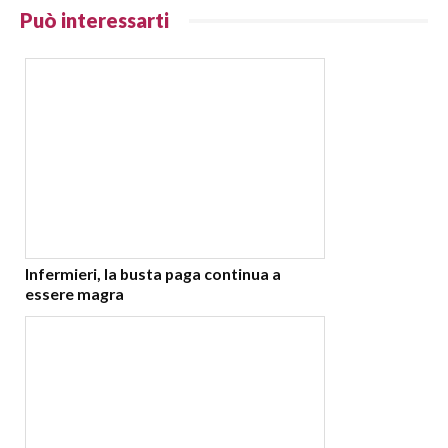
Può interessarti
Infermieri, la busta paga continua a
essere magra