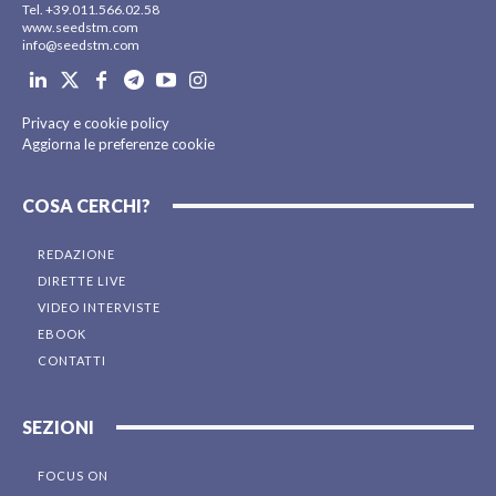
Tel. +39.011.566.02.58
www.seedstm.com
info@seedstm.com
Privacy e cookie policy
Aggiorna le preferenze cookie
COSA CERCHI?
REDAZIONE
DIRETTE LIVE
VIDEO INTERVISTE
EBOOK
CONTATTI
SEZIONI
FOCUS ON