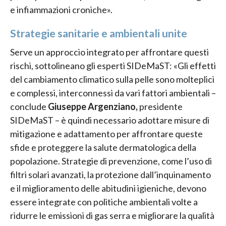
e infiammazioni croniche».
Strategie sanitarie e ambientali unite
Serve un approccio integrato per affrontare questi
rischi, sottolineano gli esperti SIDeMaST: «Gli effetti
del cambiamento climatico sulla pelle sono molteplici
e complessi, interconnessi da vari fattori ambientali –
conclude
Giuseppe Argenziano,
presidente
SIDeMaST – è quindi necessario adottare misure di
mitigazione e adattamento per affrontare queste
sfide e proteggere la salute dermatologica della
popolazione. Strategie di prevenzione, come l’uso di
filtri solari avanzati, la protezione dall’inquinamento
e il miglioramento delle abitudini igieniche, devono
essere integrate con politiche ambientali volte a
ridurre le emissioni di gas serra e migliorare la qualità