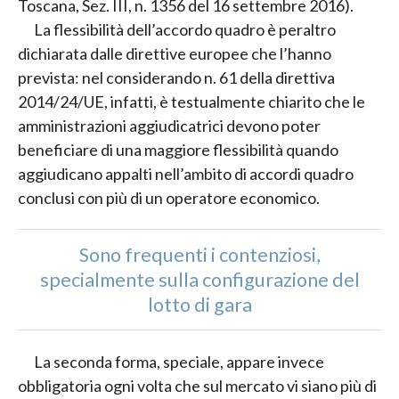
Toscana, Sez. III, n. 1356 del 16 settembre 2016).
La flessibilità dell’accordo quadro è peraltro
dichiarata dalle direttive europee che l’hanno
prevista: nel considerando n. 61 della direttiva
2014/24/UE, infatti, è testualmente chiarito che le
amministrazioni aggiudicatrici devono poter
beneficiare di una maggiore flessibilità quando
aggiudicano appalti nell’ambito di accordi quadro
conclusi con più di un operatore economico.
Sono frequenti i contenziosi,
specialmente sulla configurazione del
lotto di gara
La seconda forma, speciale, appare invece
obbligatoria ogni volta che sul mercato vi siano più di