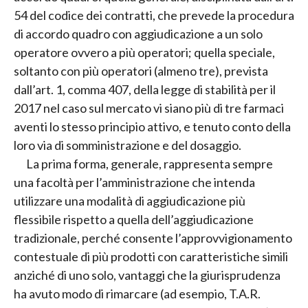
54 del codice dei contratti, che prevede la procedura
di accordo quadro con aggiudicazione a un solo
operatore ovvero a più operatori; quella speciale,
soltanto con più operatori (almeno tre), prevista
dall’art. 1, comma 407, della legge di stabilità per il
2017 nel caso sul mercato vi siano più di tre farmaci
aventi lo stesso principio attivo, e tenuto conto della
loro via di somministrazione e del dosaggio.
La prima forma, generale, rappresenta sempre
una facoltà per l’amministrazione che intenda
utilizzare una modalità di aggiudicazione più
flessibile rispetto a quella dell’aggiudicazione
tradizionale, perché consente l’approvvigionamento
contestuale di più prodotti con caratteristiche simili
anziché di uno solo, vantaggi che la giurisprudenza
ha avuto modo di rimarcare (ad esempio, T.A.R.