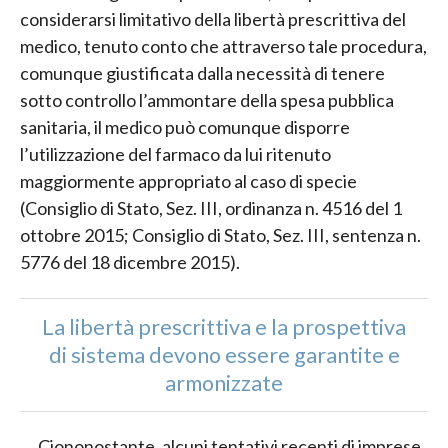
considerarsi limitativo della libertà prescrittiva del
medico, tenuto conto che attraverso tale procedura,
comunque giustificata dalla necessità di tenere
sotto controllo l’ammontare della spesa pubblica
sanitaria, il medico può comunque disporre
l’utilizzazione del farmaco da lui ritenuto
maggiormente appropriato al caso di specie
(Consiglio di Stato, Sez. III, ordinanza n. 4516 del 1
ottobre 2015; Consiglio di Stato, Sez. III, sentenza n.
5776 del 18 dicembre 2015).
La libertà prescrittiva e la prospettiva
di sistema devono essere garantite e
armonizzate
Ciononostante, alcuni tentativi recenti di imprese