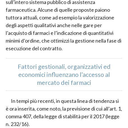
sull’intero sistema pubblico di assistenza
farmaceutica. Alcune di quelle proposte paiono
tuttora attuali, come ad esempio la valorizzazione
degli aspetti qualitativi anche nelle gare per
l’acquisto di farmaci e l’indicazione di quantitativi
minimi d’ordine, che ottimizzi la gestione nella fase di
esecuzione del contratto.
Fattori gestionali, organizzativi ed
economici influenzano l’accesso al
mercato dei farmaci
In tempi più recenti, in questa linea di tendenza si
è ora inserita, come noto, la previsione di cui all’art. 1,
comma 407, della legge di stabilità per il 2017 (legge
n. 232/16).