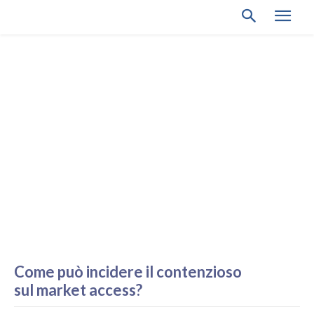
Come può incidere il contenzioso
sul market access?