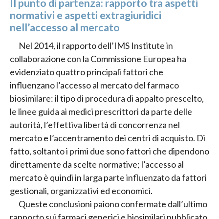
Il punto di partenza: rapporto tra aspetti
normativi e aspetti extragiuridici
nell’accesso al mercato
Nel 2014, il rapporto dell’IMS Institute in
collaborazione con la Commissione Europea ha
evidenziato quattro principali fattori che
influenzano l’accesso al mercato del farmaco
biosimilare: il tipo di procedura di appalto prescelto,
le linee guida ai medici prescrittori da parte delle
autorità, l’effettiva libertà di concorrenza nel
mercato e l’accentramento dei centri di acquisto. Di
fatto, soltanto i primi due sono fattori che dipendono
direttamente da scelte normative; l’accesso al
mercato è quindi in larga parte influenzato da fattori
gestionali, organizzativi ed economici.
Queste conclusioni paiono confermate dall’ultimo
rapporto sui farmaci generici e biosimilari pubblicato