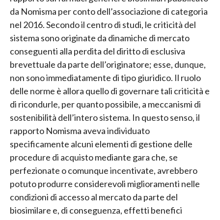
da Nomisma per conto dell’associazione di categoria
nel 2016. Secondo il centro di studi, le criticità del
sistema sono originate da dinamiche di mercato
conseguenti alla perdita del diritto di esclusiva
brevettuale da parte dell’originatore; esse, dunque,
non sono immediatamente di tipo giuridico. Il ruolo
delle norme è allora quello di governare tali criticità e
di ricondurle, per quanto possibile, a meccanismi di
sostenibilità dell’intero sistema. In questo senso, il
rapporto Nomisma aveva individuato
specificamente alcuni elementi di gestione delle
procedure di acquisto mediante gara che, se
perfezionate o comunque incentivate, avrebbero
potuto produrre considerevoli miglioramenti nelle
condizioni di accesso al mercato da parte del
biosimilare e, di conseguenza, effetti benefici