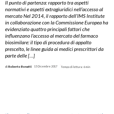
Il punto di partenza: rapporto tra aspetti
normativi e aspetti extragiuridici nell’accesso al
mercato Nel 2014, il rapporto dell’IMS Institute
in collaborazione con la Commissione Europea ha
evidenziato quattro principali fattori che
influenzano l’accesso al mercato del farmaco
biosimilare: il tipo di procedura di appalto
prescelto, le linee guida ai medici prescrittori da
parte delle […]
-
di
Roberto Bonatti
15 Dicembre 2017
Tempo di lettura:
6
min