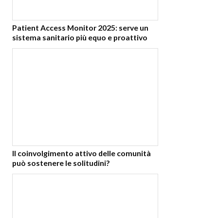
Patient Access Monitor 2025: serve un
sistema sanitario più equo e proattivo
Il coinvolgimento attivo delle comunità
può sostenere le solitudini?