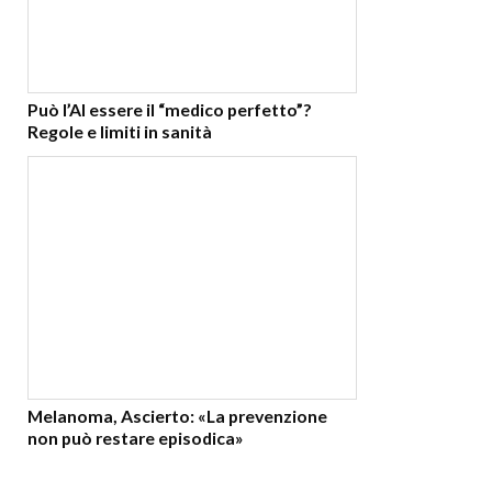
Può l’AI essere il “medico perfetto”?
Regole e limiti in sanità
Melanoma, Ascierto: «La prevenzione
non può restare episodica»