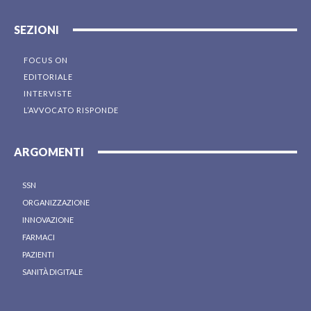
SEZIONI
FOCUS ON
EDITORIALE
INTERVISTE
L’AVVOCATO RISPONDE
ARGOMENTI
SSN
ORGANIZZAZIONE
INNOVAZIONE
FARMACI
PAZIENTI
SANITÀ DIGITALE