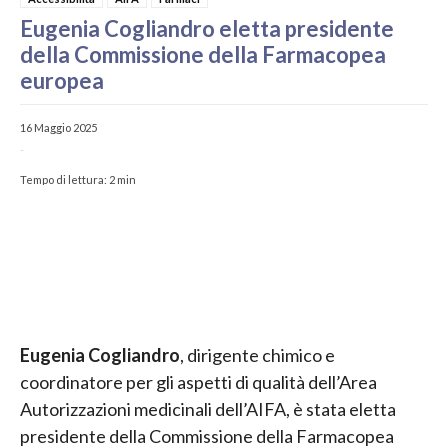
Eugenia Cogliandro eletta presidente
della Commissione della Farmacopea
europea
16 Maggio 2025
-
Tempo di lettura:
2
min
Eugenia Cogliandro
, dirigente chimico e
coordinatore per gli aspetti di qualità dell’Area
Autorizzazioni medicinali dell’AIFA, è stata eletta
presidente della Commissione della Farmacopea