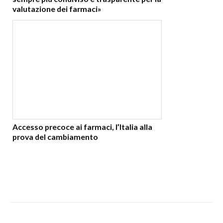
valutazione dei farmaci»
Accesso precoce ai farmaci, l’Italia alla
prova del cambiamento