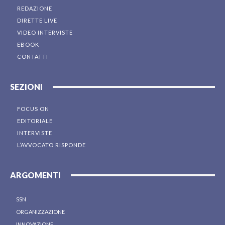
REDAZIONE
DIRETTE LIVE
VIDEO INTERVISTE
EBOOK
CONTATTI
SEZIONI
FOCUS ON
EDITORIALE
INTERVISTE
L’AVVOCATO RISPONDE
ARGOMENTI
SSN
ORGANIZZAZIONE
INNOVAZIONE