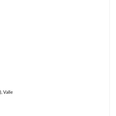
, Valle