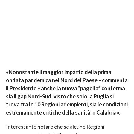
«Nonostante il maggior impatto della prima
ondata pandemica nel Nord del Paese – commenta
il Presidente – anche la nuova “pagella” conferma
sia il gap Nord-Sud, visto che solo la Puglia si
trova tra le 10 Regioni adempienti, sia le condizioni
estremamente critiche della sanità in Calabria».
Interessante notare che se alcune Regioni