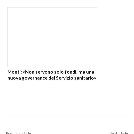
Monti: «Non servono solo fondi, ma una
nuova governance del Servizio sanitario»
Previous article
Next article