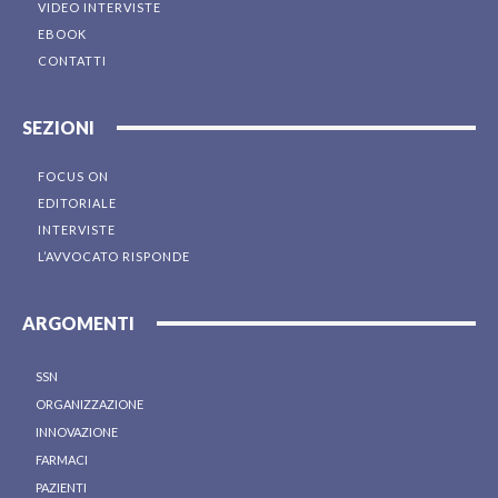
VIDEO INTERVISTE
EBOOK
CONTATTI
SEZIONI
FOCUS ON
EDITORIALE
INTERVISTE
L’AVVOCATO RISPONDE
ARGOMENTI
SSN
ORGANIZZAZIONE
INNOVAZIONE
FARMACI
PAZIENTI