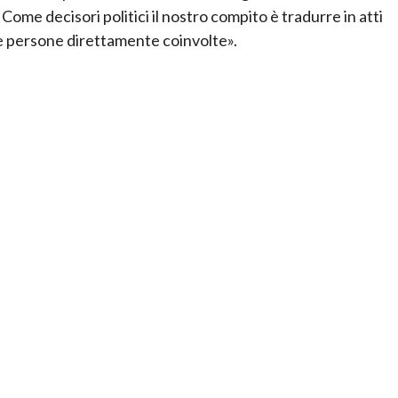
Come decisori politici il nostro compito è tradurre in atti
le persone direttamente coinvolte».