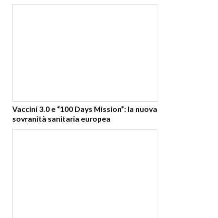
Vaccini 3.0 e “100 Days Mission”: la nuova
sovranità sanitaria europea