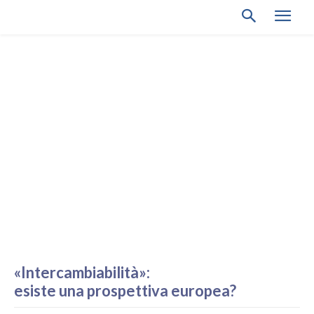
«Intercambiabilità»:
esiste una prospettiva europea?