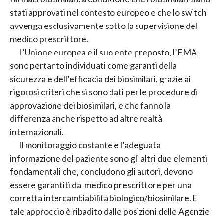
stati approvati nel contesto europeo e che lo switch
avvenga esclusivamente sotto la supervisione del
medico prescrittore.
L’Unione europea e il suo ente preposto, l’EMA,
sono pertanto individuati come garanti della
sicurezza e dell’efficacia dei biosimilari, grazie ai
rigorosi criteri che si sono dati per le procedure di
approvazione dei biosimilari, e che fanno la
differenza anche rispetto ad altre realtà
internazionali.
Il monitoraggio costante e l’adeguata
informazione del paziente sono gli altri due elementi
fondamentali che, concludono gli autori, devono
essere garantiti dal medico prescrittore per una
corretta intercambiabilità biologico/biosimilare. E
tale approccio è ribadito dalle posizioni delle Agenzie