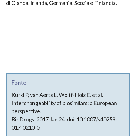
di Olanda, Irlanda, Germania, Scozia e Finlandia.
Fonte
Kurki P, van Aerts L, Wolff-Holz E, et al.
Interchangeability of biosimilars: a European
perspective.
BioDrugs. 2017 Jan 24. doi: 10.1007/s40259-
017-0210-0.