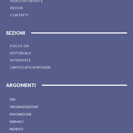
VIDEO INTERVISTE
EBOOK
CONTATTI
SEZIONI
FOCUS ON
EDITORIALE
INTERVISTE
L’AVVOCATO RISPONDE
ARGOMENTI
SSN
ORGANIZZAZIONE
INNOVAZIONE
FARMACI
PAZIENTI