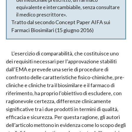
equivalente e intercambiabile, senza consultare
il medico prescrittore».
Tratto dal secondo Concept Paper AIFA sui
Farmaci Biosimilari (15 giugno 2016)
L’esercizio di comparabilità, che costituisce uno
dei requisiti necessari per l’approvazione stabiliti
dall’EMA e prevede una serie di procedure di
confronto delle caratteristiche fisico-chimiche, pre-
cliniche e cliniche tra il biosimilare e il farmaco di
riferimento, ha proprio l’obiettivo di escludere, con
ragionevole certezza, differenze clinicamente
significative tra i due prodotti in termini di qualità,
efficacia e sicurezza. Per questa ragione, gli autori
dell’articolo mettono in evidenza come lo scopo degli