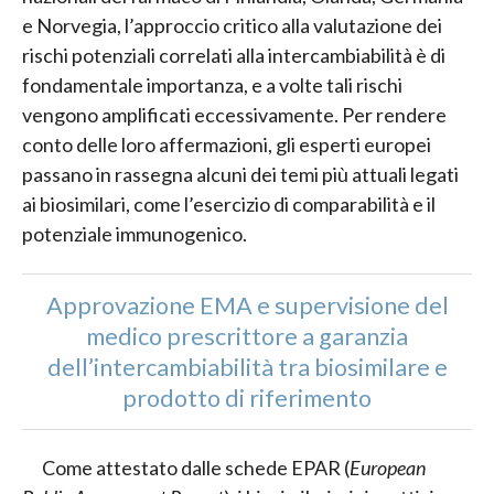
e Norvegia, l’approccio critico alla valutazione dei
rischi potenziali correlati alla intercambiabilità è di
fondamentale importanza, e a volte tali rischi
vengono amplificati eccessivamente. Per rendere
conto delle loro affermazioni, gli esperti europei
passano in rassegna alcuni dei temi più attuali legati
ai biosimilari, come l’esercizio di comparabilità e il
potenziale immunogenico.
Approvazione EMA e supervisione del
medico prescrittore a garanzia
dell’intercambiabilità tra biosimilare e
prodotto di riferimento
Come attestato dalle schede EPAR (
European