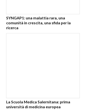
SYNGAP1: una malattia rara, una
comunità in crescita, una sfida per la
ricerca
La Scuola Medica Salernitana: prima
università di medicina europea