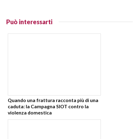
Può interessarti
Quando una frattura racconta più di una
caduta: la Campagna SIOT contro la
violenza domestica