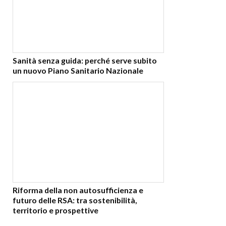
Sanità senza guida: perché serve subito
un nuovo Piano Sanitario Nazionale
Riforma della non autosufficienza e
futuro delle RSA: tra sostenibilità,
territorio e prospettive