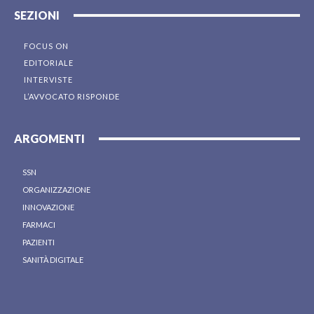
SEZIONI
FOCUS ON
EDITORIALE
INTERVISTE
L’AVVOCATO RISPONDE
ARGOMENTI
SSN
ORGANIZZAZIONE
INNOVAZIONE
FARMACI
PAZIENTI
SANITÀ DIGITALE