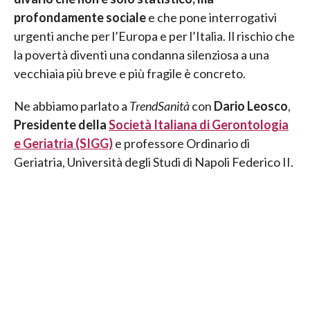
profondamente sociale
e che pone interrogativi
urgenti anche per l’Europa e per l’Italia. Il rischio che
la povertà diventi una condanna silenziosa a una
vecchiaia più breve e più fragile è concreto.
Ne abbiamo parlato a
TrendSanità
con
Dario Leosco
,
Presidente della
Società Italiana di Gerontologia
e Geriatria (SIGG)
e professore Ordinario di
Geriatria, Università degli Studi di Napoli Federico II.