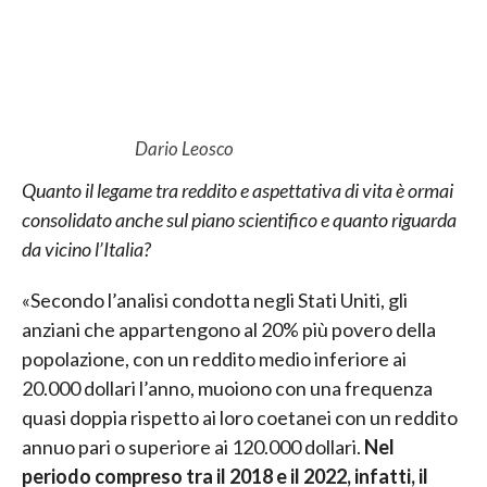
Dario Leosco
Quanto il legame tra reddito e aspettativa di vita è ormai
consolidato anche sul piano scientifico e quanto riguarda
da vicino l’Italia?
«Secondo l’analisi condotta negli Stati Uniti, gli
anziani che appartengono al 20% più povero della
popolazione, con un reddito medio inferiore ai
20.000 dollari l’anno, muoiono con una frequenza
quasi doppia rispetto ai loro coetanei con un reddito
annuo pari o superiore ai 120.000 dollari.
Nel
periodo compreso tra il 2018 e il 2022, infatti, il