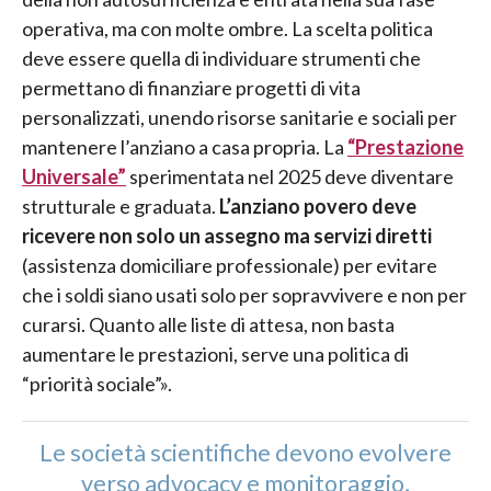
operativa, ma con molte ombre. La scelta politica
deve essere quella di individuare strumenti che
permettano di finanziare progetti di vita
personalizzati, unendo risorse sanitarie e sociali per
mantenere l’anziano a casa propria. La
“Prestazione
Universale”
sperimentata nel 2025 deve diventare
strutturale e graduata.
L’anziano povero deve
ricevere non solo un assegno ma servizi diretti
(assistenza domiciliare professionale) per evitare
che i soldi siano usati solo per sopravvivere e non per
curarsi. Quanto alle liste di attesa, non basta
aumentare le prestazioni, serve una politica di
“priorità sociale”».
Le società scientifiche devono evolvere
verso advocacy e monitoraggio,