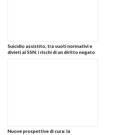
Suicidio assistito, tra vuoti normativi e
divieti al SSN: i rischi di un diritto negato
Nuove prospettive di cura: la