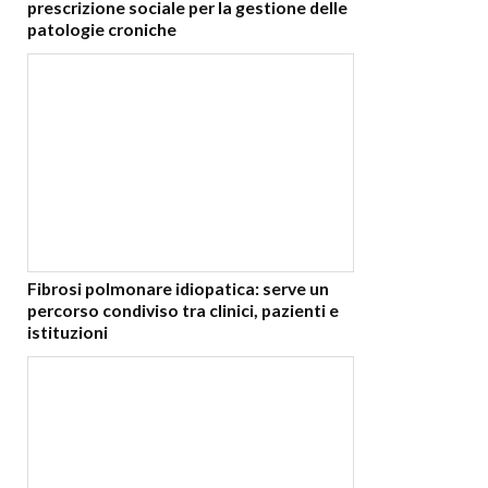
prescrizione sociale per la gestione delle
patologie croniche
Fibrosi polmonare idiopatica: serve un
percorso condiviso tra clinici, pazienti e
istituzioni