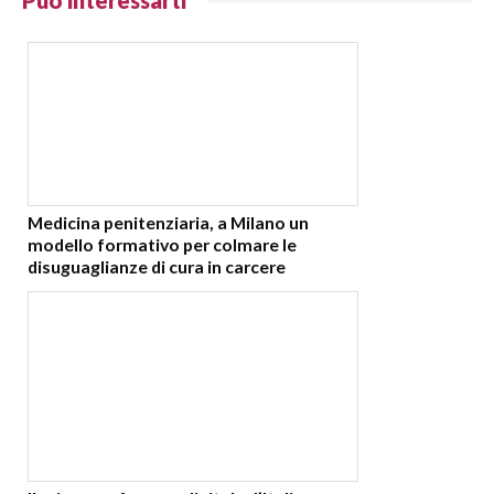
Può interessarti
Medicina penitenziaria, a Milano un
modello formativo per colmare le
disuguaglianze di cura in carcere