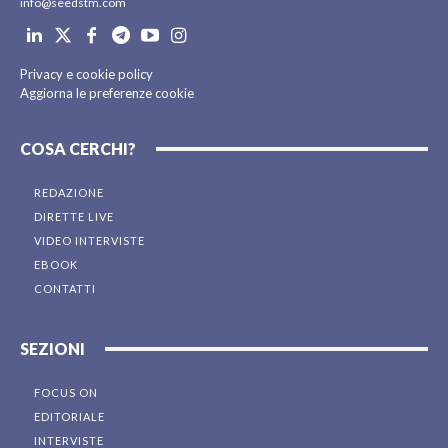
info@seedstm.com
Privacy e cookie policy
Aggiorna le preferenze cookie
COSA CERCHI?
REDAZIONE
DIRETTE LIVE
VIDEO INTERVISTE
EBOOK
CONTATTI
SEZIONI
FOCUS ON
EDITORIALE
INTERVISTE