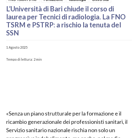
L’Università di Bari chiude il corso di
laurea per Tecnici di radiologia. La FNO
TSRM e PSTRP: a rischio la tenuta del
SSN
1 Agosto 2025
Tempo di lettura:
2
min
«Senza un piano strutturale per la formazione e il
ricambio generazionale dei professionisti sanitari, il
Servizio sanitario nazionale rischia non solo un