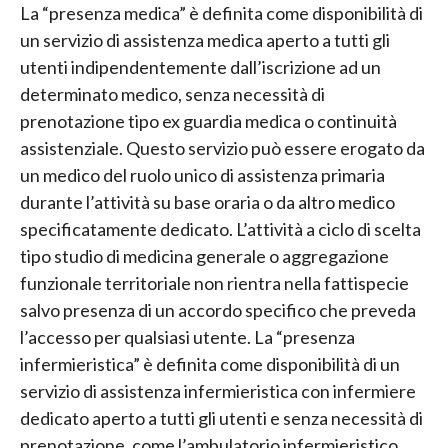
La “presenza medica” è definita come disponibilità di
un servizio di assistenza medica aperto a tutti gli
utenti indipendentemente dall’iscrizione ad un
determinato medico, senza necessità di
prenotazione tipo ex guardia medica o continuità
assistenziale. Questo servizio può essere erogato da
un medico del ruolo unico di assistenza primaria
durante l’attività su base oraria o da altro medico
specificatamente dedicato. L’attività a ciclo di scelta
tipo studio di medicina generale o aggregazione
funzionale territoriale non rientra nella fattispecie
salvo presenza di un accordo specifico che preveda
l’accesso per qualsiasi utente. La “presenza
infermieristica” è definita come disponibilità di un
servizio di assistenza infermieristica con infermiere
dedicato aperto a tutti gli utenti e senza necessità di
prenotazione, come l’ambulatorio infermieristico.