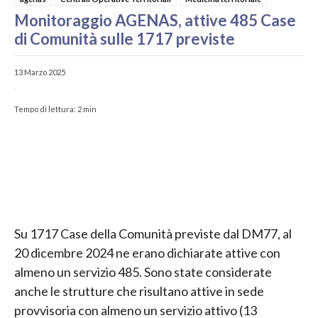
Monitoraggio AGENAS, attive 485 Case
di Comunità sulle 1717 previste
13 Marzo 2025
-
Tempo di lettura:
2
min
Su 1717 Case della Comunità previste dal DM77, al
20 dicembre 2024 ne erano dichiarate attive con
almeno un servizio 485. Sono state considerate
anche le strutture che risultano attive in sede
provvisoria con almeno un servizio attivo (13