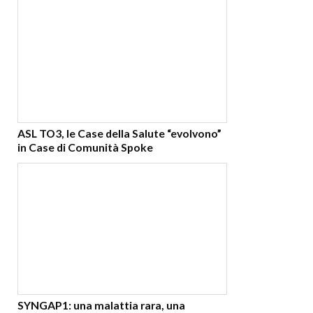
ASL TO3, le Case della Salute “evolvono”
in Case di Comunità Spoke
SYNGAP1: una malattia rara, una