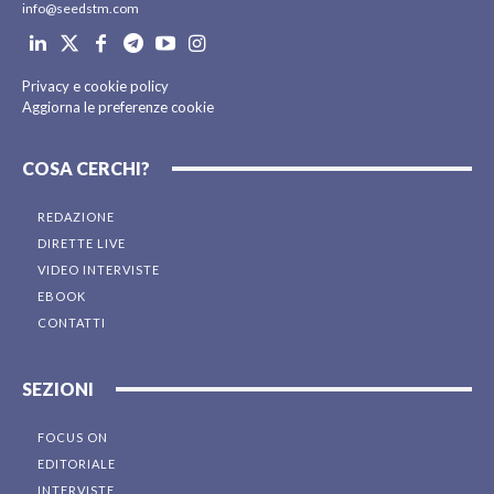
info@seedstm.com
Privacy e cookie policy
Aggiorna le preferenze cookie
COSA CERCHI?
REDAZIONE
DIRETTE LIVE
VIDEO INTERVISTE
EBOOK
CONTATTI
SEZIONI
FOCUS ON
EDITORIALE
INTERVISTE