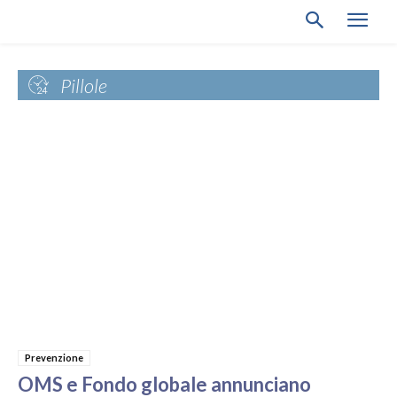
Pillole
Prevenzione
OMS e Fondo globale annunciano