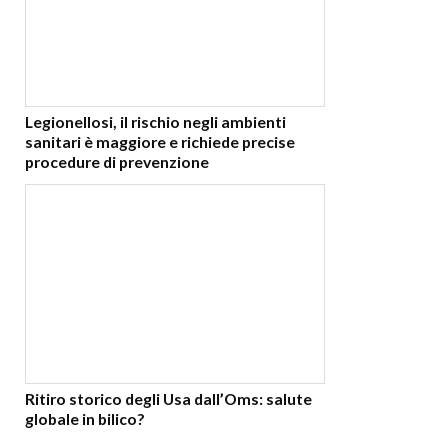
Legionellosi, il rischio negli ambienti
sanitari è maggiore e richiede precise
procedure di prevenzione
Ritiro storico degli Usa dall’Oms: salute
globale in bilico?