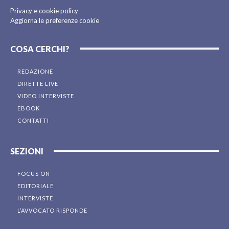
Privacy e cookie policy
Aggiorna le preferenze cookie
COSA CERCHI?
REDAZIONE
DIRETTE LIVE
VIDEO INTERVISTE
EBOOK
CONTATTI
SEZIONI
FOCUS ON
EDITORIALE
INTERVISTE
L’AVVOCATO RISPONDE