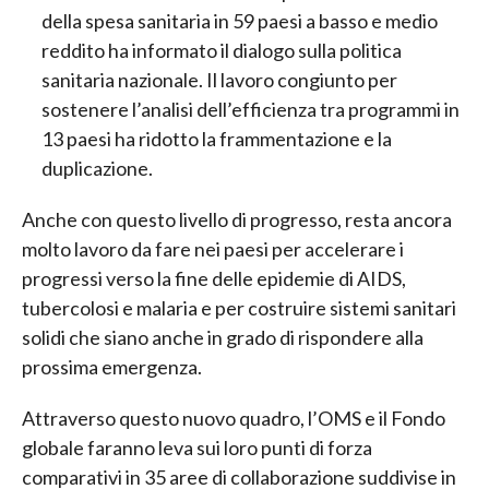
della spesa sanitaria in 59 paesi a basso e medio
reddito ha informato il dialogo sulla politica
sanitaria nazionale. Il lavoro congiunto per
sostenere l’analisi dell’efficienza tra programmi in
13 paesi ha ridotto la frammentazione e la
duplicazione.
Anche con questo livello di progresso, resta ancora
molto lavoro da fare nei paesi per accelerare i
progressi verso la fine delle epidemie di AIDS,
tubercolosi e malaria e per costruire sistemi sanitari
solidi che siano anche in grado di rispondere alla
prossima emergenza.
Attraverso questo nuovo quadro, l’OMS e il Fondo
globale faranno leva sui loro punti di forza
comparativi in 35 aree di collaborazione suddivise in