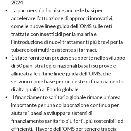
2024.
La partnership fornisce anche le basi per
accelerare l’attuazione di approcci innovativi,
come le nuove linee guida dell’OMS sulle reti
trattate con insetticidi per la malaria e
l’introduzione di nuovi trattamenti più brevi per la
tubercolosi multiresistente ai farmaci.
È stato fornito un prezioso supporto nello sviluppo
di 50 piani strategici nazionali basati su prove e
allineati alle ultime linee guida dell’OMS, che
servono come base per richieste di finanziamento
di alta qualità al Fondo globale.
Il finanziamento sanitario globale rimane un’area
importante per una collaborazione continua per
aiutare i paesi a sviluppare sistemi di
finanziamento sanitario più forti, più sostenibili ed
efficienti. Il lavoro dell’OMS per tenere traccia