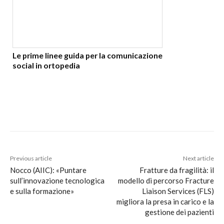
Le prime linee guida per la comunicazione
social in ortopedia
Previous article
Next article
Nocco (AIIC): «Puntare
Fratture da fragilità: il
sull’innovazione tecnologica
modello di percorso Fracture
e sulla formazione»
Liaison Services (FLS)
migliora la presa in carico e la
gestione dei pazienti