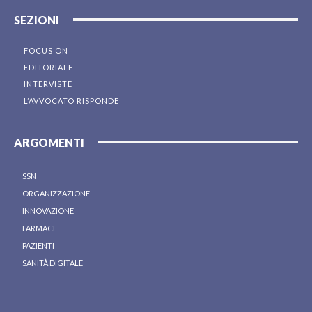
SEZIONI
FOCUS ON
EDITORIALE
INTERVISTE
L’AVVOCATO RISPONDE
ARGOMENTI
SSN
ORGANIZZAZIONE
INNOVAZIONE
FARMACI
PAZIENTI
SANITÀ DIGITALE