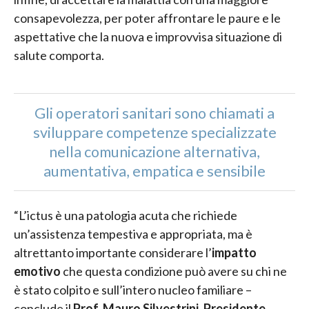
consapevolezza, per poter affrontare le paure e le
aspettative che la nuova e improvvisa situazione di
salute comporta.
Gli operatori sanitari sono chiamati a
sviluppare competenze specializzate
nella comunicazione alternativa,
aumentativa, empatica e sensibile
“L’ictus è una patologia acuta che richiede
un’assistenza tempestiva e appropriata, ma è
altrettanto importante considerare l’
impatto
emotivo
che questa condizione può avere su chi ne
è stato colpito e sull’intero nucleo familiare –
conclude il
Prof. Mauro Silvestrini, Presidente