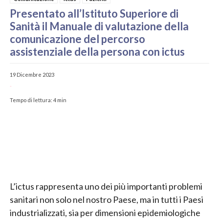
Presentato all’Istituto Superiore di
Sanità il Manuale di valutazione della
comunicazione del percorso
assistenziale della persona con ictus
19 Dicembre 2023
-
Tempo di lettura:
4
min
L’ictus rappresenta uno dei più importanti problemi
sanitari non solo nel nostro Paese, ma in tutti i Paesi
industrializzati, sia per dimensioni epidemiologiche