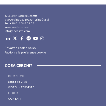
© SE
Ed
Srl Società Benefit
Via Cervino 75, 10155 Torino (Italy)
Tel. +39.011.566.02.58
www.seedstm.com
info@seedstm.com
Privacy e cookie policy
Aggiorna le preferenze cookie
COSA CERCHI?
REDAZIONE
DIRETTE LIVE
VIDEO INTERVISTE
EBOOK
CONTATTI