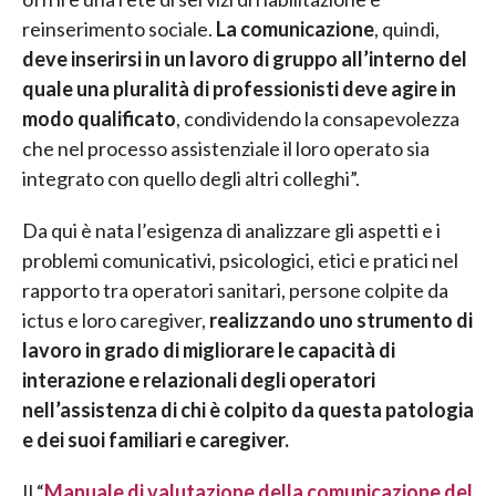
reinserimento sociale.
La comunicazione
, quindi,
deve inserirsi in un lavoro di gruppo all’interno del
quale una pluralità di professionisti deve agire in
modo qualificato
, condividendo la consapevolezza
che nel processo assistenziale il loro operato sia
integrato con quello degli altri colleghi”.
Da qui è nata l’esigenza di analizzare gli aspetti e i
problemi comunicativi, psicologici, etici e pratici nel
rapporto tra operatori sanitari, persone colpite da
ictus e loro caregiver,
realizzando uno strumento di
lavoro in grado di migliorare le capacità di
interazione e relazionali degli operatori
nell’assistenza di chi è colpito da questa patologia
e dei suoi familiari e caregiver.
Il “
Manuale di valutazione della comunicazione del