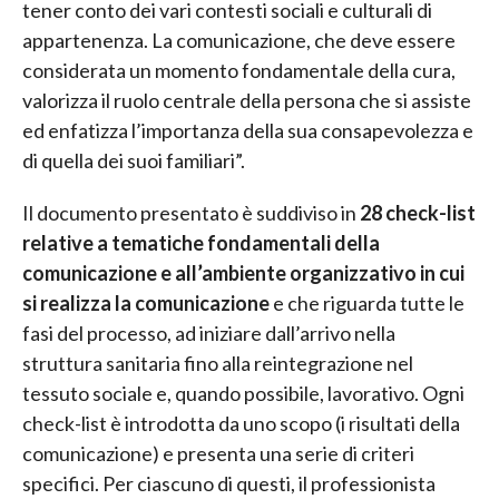
tener conto dei vari contesti sociali e culturali di
appartenenza. La comunicazione, che deve essere
considerata un momento fondamentale della cura,
valorizza il ruolo centrale della persona che si assiste
ed enfatizza l’importanza della sua consapevolezza e
di quella dei suoi familiari”.
Il documento presentato è suddiviso in
28 check-list
relative a tematiche fondamentali della
comunicazione e all’ambiente organizzativo in cui
si realizza la comunicazione
e che riguarda tutte le
fasi del processo, ad iniziare dall’arrivo nella
struttura sanitaria fino alla reintegrazione nel
tessuto sociale e, quando possibile, lavorativo. Ogni
check-list è introdotta da uno scopo (i risultati della
comunicazione) e presenta una serie di criteri
specifici. Per ciascuno di questi, il professionista