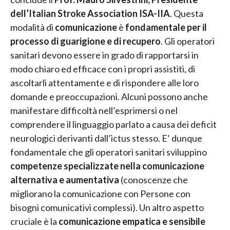
dell’Italian Stroke Association ISA-IIA
. Questa
modalità di
comunicazione
è
fondamentale per il
processo di guarigione e di recupero
. Gli operatori
sanitari devono essere in grado di rapportarsi in
modo chiaro ed efficace con i propri assistiti, di
ascoltarli attentamente e di rispondere alle loro
domande e preoccupazioni. Alcuni possono anche
manifestare difficoltà nell’esprimersi o nel
comprendere il linguaggio parlato a causa dei deficit
neurologici derivanti dall’ictus stesso. E’ dunque
fondamentale che gli operatori sanitari sviluppino
competenze specializzate nella comunicazione
alternativa e aumentativa
(conoscenze che
migliorano la comunicazione con Persone con
bisogni comunicativi complessi). Un altro aspetto
cruciale è la
comunicazione empatica e sensibile