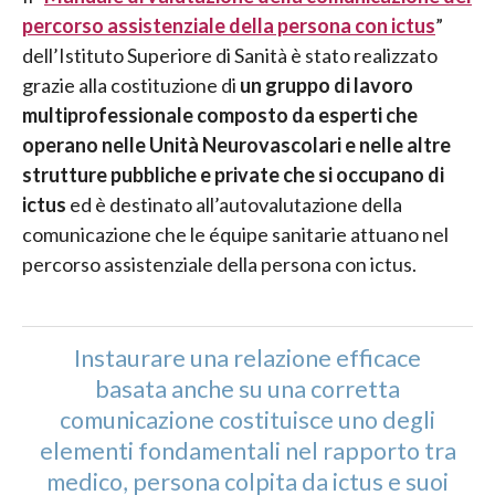
percorso assistenziale della persona con ictus
”
dell’Istituto Superiore di Sanità è stato realizzato
grazie alla costituzione di
un gruppo di lavoro
multiprofessionale composto da esperti che
operano nelle Unità Neurovascolari e nelle altre
strutture pubbliche e private che si occupano di
ictus
ed è destinato all’autovalutazione della
comunicazione che le équipe sanitarie attuano nel
percorso assistenziale della persona con ictus.
Instaurare una relazione efficace
basata anche su una corretta
comunicazione costituisce uno degli
elementi fondamentali nel rapporto tra
medico, persona colpita da ictus e suoi