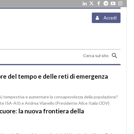
Accedi
Cerca sul sito
lore del tempo e delle reti di emergenza
più tempestiva e aumentare la consapevolezza della popolazione?
te ISA-AII) e Andrea Vianello (Presidente Alice Italia ODV)
cuore: la nuova frontiera della