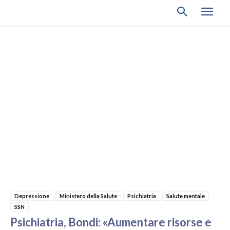
Depressione
Ministero della Salute
Psichiatria
Salute mentale
SSN
Psichiatria, Bondi: «Aumentare risorse e