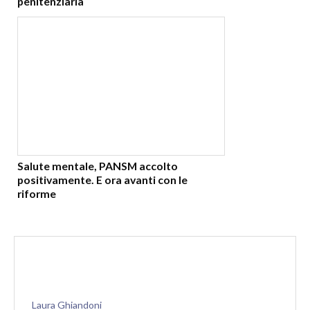
penitenziaria
Salute mentale, PANSM accolto
positivamente. E ora avanti con le
riforme
Laura Ghiandoni