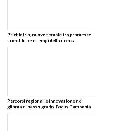
Psichiatria, nuove terapie tra promesse
scientifiche e tempi della ricerca
Percorsi regionali e innovazione nel
glioma di basso grado. Focus Campania