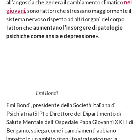
all’angoscia che genera il cambiamento climatico
nei
giovani
, sono fattori che stressano maggiormente il
sistema nervoso rispetto ad altri organi del corpo,
fattori che
aumentano l’insorgere di patologie
psichiche come ansia e depressione»
.
Emi Bondi
Emi Bondi, presidente della Società Italiana di
Psichiatria (SIP) e Direttore del Dipartimento di
Salute Mentale dell’Ospedale Papa Giovanni XXIII di
Bergamo, spiega come i cambiamenti abbiano
impatto in un ambito ritenuto strategico per la