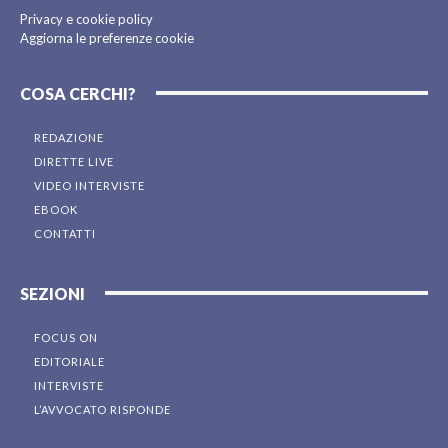
Privacy e cookie policy
Aggiorna le preferenze cookie
COSA CERCHI?
REDAZIONE
DIRETTE LIVE
VIDEO INTERVISTE
EBOOK
CONTATTI
SEZIONI
FOCUS ON
EDITORIALE
INTERVISTE
L’AVVOCATO RISPONDE