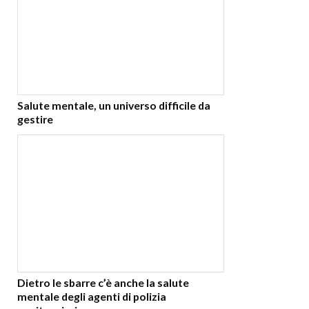
Salute mentale, un universo difficile da
gestire
Dietro le sbarre c’è anche la salute
mentale degli agenti di polizia