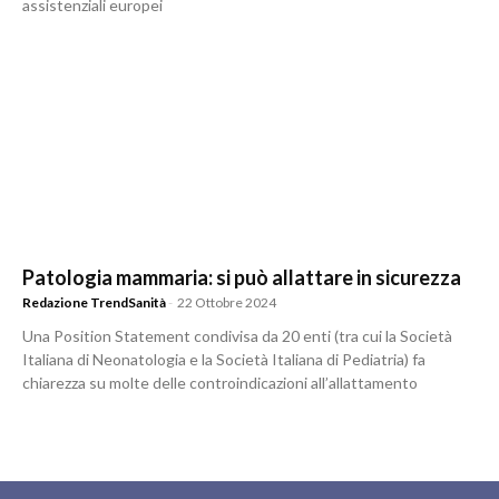
assistenziali europei
Patologia mammaria: si può allattare in sicurezza
Redazione TrendSanità
-
22 Ottobre 2024
Una Position Statement condivisa da 20 enti (tra cui la Società
Italiana di Neonatologia e la Società Italiana di Pediatria) fa
chiarezza su molte delle controindicazioni all’allattamento