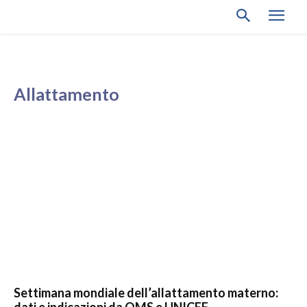
Allattamento
Settimana mondiale dell’allattamento materno: