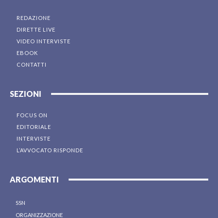
REDAZIONE
DIRETTE LIVE
VIDEO INTERVISTE
EBOOK
CONTATTI
SEZIONI
FOCUS ON
EDITORIALE
INTERVISTE
L’AVVOCATO RISPONDE
ARGOMENTI
SSN
ORGANIZZAZIONE