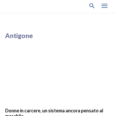
Antigone
Donne in carcere, un sistema ancora pensato al