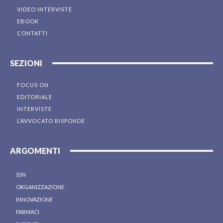
VIDEO INTERVISTE
EBOOK
CONTATTI
SEZIONI
FOCUS ON
EDITORIALE
INTERVISTE
L’AVVOCATO RISPONDE
ARGOMENTI
SSN
ORGANIZZAZIONE
INNOVAZIONE
FARMACI