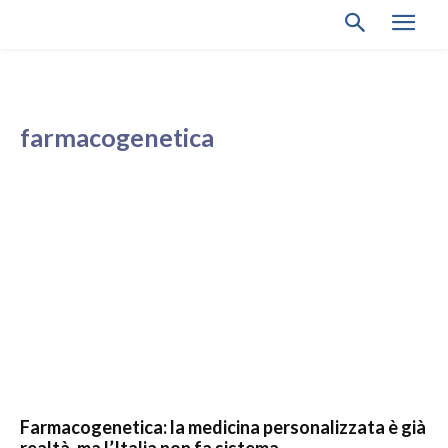
farmacogenetica
Farmacogenetica: la medicina personalizzata è già