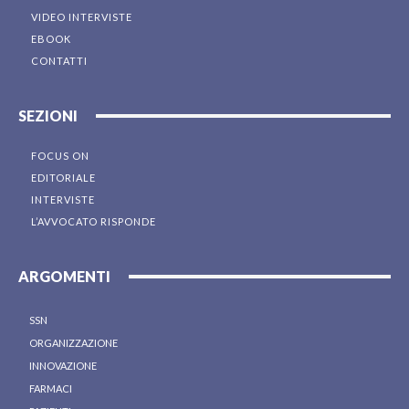
VIDEO INTERVISTE
EBOOK
CONTATTI
SEZIONI
FOCUS ON
EDITORIALE
INTERVISTE
L’AVVOCATO RISPONDE
ARGOMENTI
SSN
ORGANIZZAZIONE
INNOVAZIONE
FARMACI