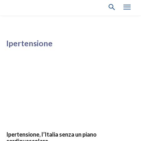
Ipertensione
Ipertensione, l’Italia senza un piano