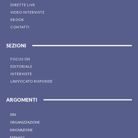
DIRETTE LIVE
VIDEO INTERVISTE
EBOOK
CONTATTI
SEZIONI
FOCUS ON
EDITORIALE
INTERVISTE
L’AVVOCATO RISPONDE
ARGOMENTI
SSN
ORGANIZZAZIONE
INNOVAZIONE
FARMACI