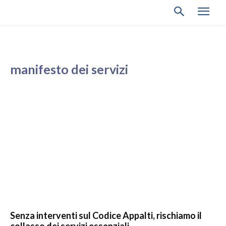
manifesto dei servizi
Senza interventi sul Codice Appalti, rischiamo il