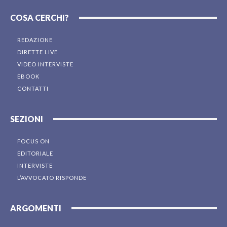
COSA CERCHI?
REDAZIONE
DIRETTE LIVE
VIDEO INTERVISTE
EBOOK
CONTATTI
SEZIONI
FOCUS ON
EDITORIALE
INTERVISTE
L’AVVOCATO RISPONDE
ARGOMENTI