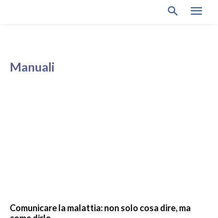
Manuali
Comunicare la malattia: non solo cosa dire, ma