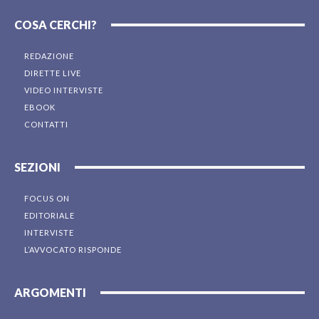
COSA CERCHI?
REDAZIONE
DIRETTE LIVE
VIDEO INTERVISTE
EBOOK
CONTATTI
SEZIONI
FOCUS ON
EDITORIALE
INTERVISTE
L’AVVOCATO RISPONDE
ARGOMENTI