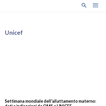
Unicef
Settimana mondiale dell’allattamento materno: