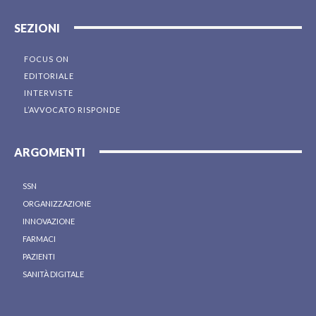
SEZIONI
FOCUS ON
EDITORIALE
INTERVISTE
L’AVVOCATO RISPONDE
ARGOMENTI
SSN
ORGANIZZAZIONE
INNOVAZIONE
FARMACI
PAZIENTI
SANITÀ DIGITALE