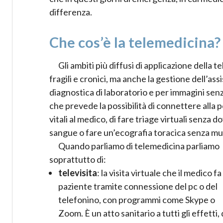
differenza.
Che cos’è la telemedicina?
Gli ambiti più diffusi di applicazione della 
fragili e cronici, ma anche la gestione dell’assi
diagnostica di laboratorio e per immagini se
che prevede la possibilità di connettere alla 
vitali al medico, di fare triage virtuali senza
sangue o fare un’ecografia toracica senza mu
Quando parliamo di telemedicina parliamo
soprattutto di:
televisita
: la visita virtuale che il medico fa 
paziente tramite connessione del pc o del
telefonino, con programmi come Skype o
Zoom. È un atto sanitario a tutti gli effetti