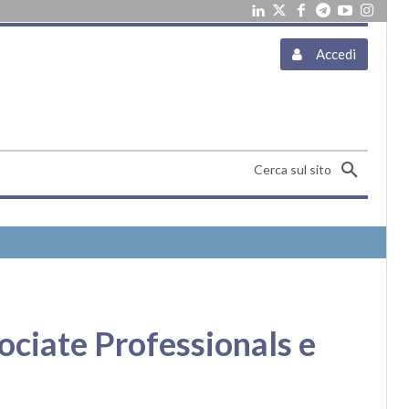
Accedi
Cerca sul sito
ociate Professionals e