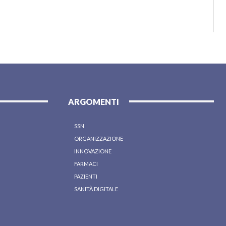
ARGOMENTI
SSN
ORGANIZZAZIONE
INNOVAZIONE
FARMACI
PAZIENTI
SANITÀ DIGITALE