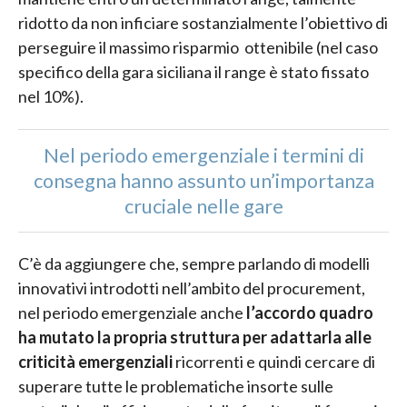
ridotto da non inficiare sostanzialmente l’obiettivo di
perseguire il massimo risparmio ottenibile (nel caso
specifico della gara siciliana il range è stato fissato
nel 10%).
Nel periodo emergenziale i termini di
consegna hanno assunto un’importanza
cruciale nelle gare
C’è da aggiungere che, sempre parlando di modelli
innovativi introdotti nell’ambito del procurement,
nel periodo emergenziale anche
l’accordo quadro
ha mutato la propria struttura per adattarla alle
criticità emergenziali
ricorrenti e quindi cercare di
superare tutte le problematiche insorte sulle