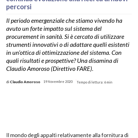
percorsi
Il periodo emergenziale che stiamo vivendo ha
avuto un forte impatto sul sistema del
procurement in sanità. Si è cercato di utilizzare
strumenti innovativi o di adattare quelli esistenti
in un’ottica di ottimizzazione del sistema. Con
quali risultati e prospettive? Una disamina di
Claudio Amoroso (Direttivo FARE).
-
di
Claudio Amoroso
19 Novembre 2020
Tempo di lettura:
6
min
Il mondo degli appalti relativamente alla fornitura di