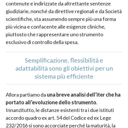
contenute e indirizzate da altrettante sentenze
giudiziarie, nonché da direttive regionali e da Società
scientifiche, sta assumendo sempre più una forma
più vicina e confacente alle esigenze cliniche,
piuttosto che rappresentare uno strumento
esclusivo di controllo della spesa.
Semplificazione, flessibilità e
adattabilità sono gli obiettivi per un
sistema più efficiente
Allora partiamo da
una breve analisi dell’iter che ha
portato all’evoluzione dello strumento
.
Innanzitutto, le distanze esistenti tra i due istituti
accordo quadro ex art. 54 del Codice ed ex Lege
232/2016 si sono accorciate perché la maturità, la