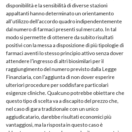
disponibilità e la sensibilità di diverse stazioni
appaltanti hanno determinato un orientamento
all’utilizzo dell’accordo quadro indipendentemente
dal numero di farmaci presenti sul mercato. In tal
modo si permette di ottenere da subito risultati
positivi con la messa a disposizione di più tipologie di
farmaci aventi lo stesso principio attivo senza dover
attendere l’ingresso di altri biosimilari per il
raggiungimento del numero previsto dalla Legge
Finanziaria, con l’aggiunta di non dover esperire
ulteriori procedure per soddisfare particolari
esigenze cliniche. Qualcuno potrebbe obiettare che
questo tipo di scelta va a discapito del prezzo che,
nel caso di gara tradizionale con un unico
aggiudicatario, darebbe risultati economici più
vantaggiosi, ma la risposta in questo caso è