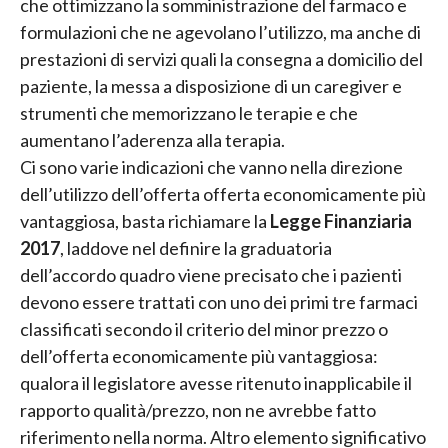
che ottimizzano la somministrazione del farmaco e
formulazioni che ne agevolano l’utilizzo, ma anche di
prestazioni di servizi quali la consegna a domicilio del
paziente, la messa a disposizione di un caregiver e
strumenti che memorizzano le terapie e che
aumentano l’aderenza alla terapia.
Ci sono varie indicazioni che vanno nella direzione
dell’utilizzo dell’offerta offerta economicamente più
vantaggiosa, basta richiamare la
Legge Finanziaria
2017
, laddove nel definire la graduatoria
dell’accordo quadro viene precisato che i pazienti
devono essere trattati con uno dei primi tre farmaci
classificati secondo il criterio del minor prezzo o
dell’offerta economicamente più vantaggiosa:
qualora il legislatore avesse ritenuto inapplicabile il
rapporto qualità/prezzo, non ne avrebbe fatto
riferimento nella norma. Altro elemento significativo