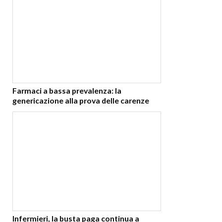
Farmaci a bassa prevalenza: la
genericazione alla prova delle carenze
Infermieri, la busta paga continua a