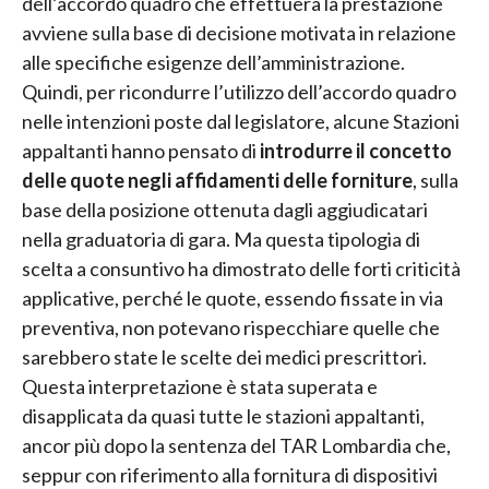
dell’accordo quadro che effettuerà la prestazione
avviene sulla base di decisione motivata in relazione
alle specifiche esigenze dell’amministrazione.
Quindi, per ricondurre l’utilizzo dell’accordo quadro
nelle intenzioni poste dal legislatore, alcune Stazioni
appaltanti hanno pensato di
introdurre il concetto
delle quote negli affidamenti delle forniture
, sulla
base della posizione ottenuta dagli aggiudicatari
nella graduatoria di gara. Ma questa tipologia di
scelta a consuntivo ha dimostrato delle forti criticità
applicative, perché le quote, essendo fissate in via
preventiva, non potevano rispecchiare quelle che
sarebbero state le scelte dei medici prescrittori.
Questa interpretazione è stata superata e
disapplicata da quasi tutte le stazioni appaltanti,
ancor più dopo la sentenza del TAR Lombardia che,
seppur con riferimento alla fornitura di dispositivi