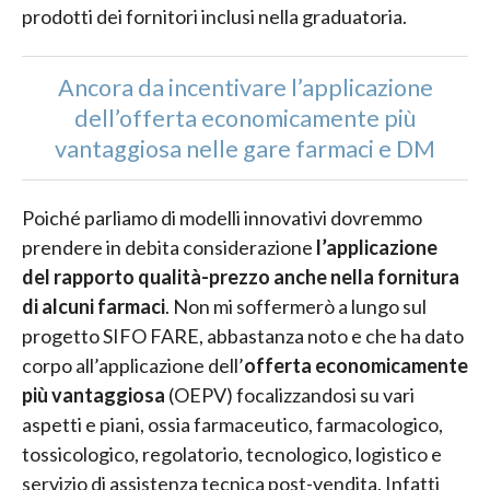
prodotti dei fornitori inclusi nella graduatoria.
Ancora da incentivare l’applicazione
dell’offerta economicamente più
vantaggiosa nelle gare farmaci e DM
Poiché parliamo di modelli innovativi dovremmo
prendere in debita considerazione
l’applicazione
del rapporto qualità-prezzo anche nella fornitura
di alcuni farmaci
. Non mi soffermerò a lungo sul
progetto SIFO FARE, abbastanza noto e che ha dato
corpo all’applicazione dell’
offerta economicamente
più vantaggiosa
(OEPV) focalizzandosi su vari
aspetti e piani, ossia farmaceutico, farmacologico,
tossicologico, regolatorio, tecnologico, logistico e
servizio di assistenza tecnica post-vendita. Infatti