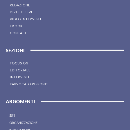
REDAZIONE
DIRETTE LIVE
VIDEO INTERVISTE
EBOOK
CONTATTI
SEZIONI
FOCUS ON
EDITORIALE
INTERVISTE
L’AVVOCATO RISPONDE
ARGOMENTI
SSN
ORGANIZZAZIONE
INNOVAZIONE