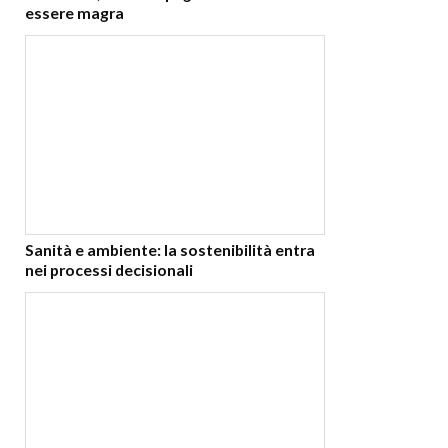
essere magra
Sanità e ambiente: la sostenibilità entra
nei processi decisionali