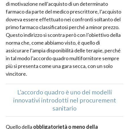
di motivazione nell’acquisto di un determinato
farmaco da parte del medico prescrittore, l’acquisto
doveva essere effettuato nei confronti soltanto del
primo farmaco classificatosi perché a minor prezzo.
Questo indirizzo si scontra però con l’obiettivo della
norma che, come abbiamo visto, è quello di
assicurare l’ampia disponibilità delle terapie, perché
in tal modo l’accordo quadro multifornitore sempre
più si presenta come una gara secca, con un solo
vincitore.
L’accordo quadro è uno dei modelli
innovativi introdotti nel procurement
sanitario
Quello della
obbligatorietà o meno della