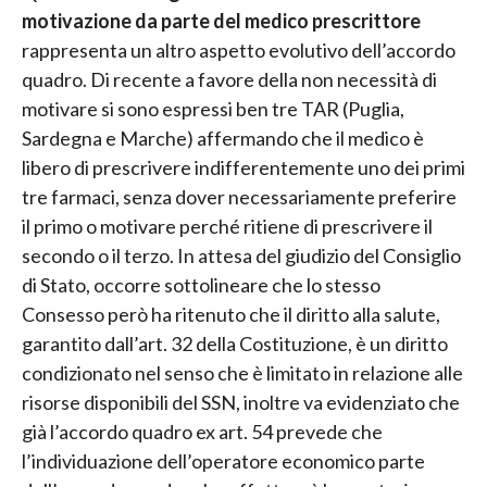
motivazione da parte del medico prescrittore
rappresenta un altro aspetto evolutivo dell’accordo
quadro. Di recente a favore della non necessità di
motivare si sono espressi ben tre TAR (Puglia,
Sardegna e Marche) affermando che il medico è
libero di prescrivere indifferentemente uno dei primi
tre farmaci, senza dover necessariamente preferire
il primo o motivare perché ritiene di prescrivere il
secondo o il terzo. In attesa del giudizio del Consiglio
di Stato, occorre sottolineare che lo stesso
Consesso però ha ritenuto che il diritto alla salute,
garantito dall’art. 32 della Costituzione, è un diritto
condizionato nel senso che è limitato in relazione alle
risorse disponibili del SSN, inoltre va evidenziato che
già l’accordo quadro ex art. 54 prevede che
l’individuazione dell’operatore economico parte