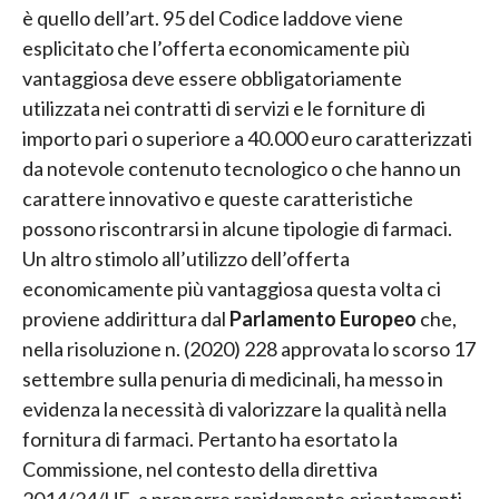
è quello dell’art. 95 del Codice laddove viene
esplicitato che l’offerta economicamente più
vantaggiosa deve essere obbligatoriamente
utilizzata nei contratti di servizi e le forniture di
importo pari o superiore a 40.000 euro caratterizzati
da notevole contenuto tecnologico o che hanno un
carattere innovativo e queste caratteristiche
possono riscontrarsi in alcune tipologie di farmaci.
Un altro stimolo all’utilizzo dell’offerta
economicamente più vantaggiosa questa volta ci
proviene addirittura dal
Parlamento Europeo
che,
nella risoluzione n. (2020) 228 approvata lo scorso 17
settembre sulla penuria di medicinali, ha messo in
evidenza la necessità di valorizzare la qualità nella
fornitura di farmaci. Pertanto ha esortato la
Commissione, nel contesto della direttiva