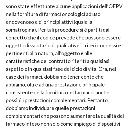
sono state effettuate alcune applicazioni dell’OEPV
nella fornitura di farmaci oncologici ad uso
endovenoso e di principi attivi (quale la
somatropina). Per tali procedure si è partiti dal
concetto che il codice prevede che possono essere
oggetto di valutazioni qualitative i criteri connessi e
pertinenti alla natura, all’oggetto e alle
caratteristiche del contratto riferiti a qualsiasi
aspetto e in qualsiasi fase del ciclo di vita. Ora, nel
caso dei farmaci, dobbiamo tener conto che
abbiamo, oltre ad una prestazione principale
consistente nella fornitura del farmaco, anche
possibili prestazioni complementari. Pertanto
dobbiamo individuare quelle prestazioni
complementari che possono aumentare la qualità del
farmaco inteso non solo come impiego di dispositivi