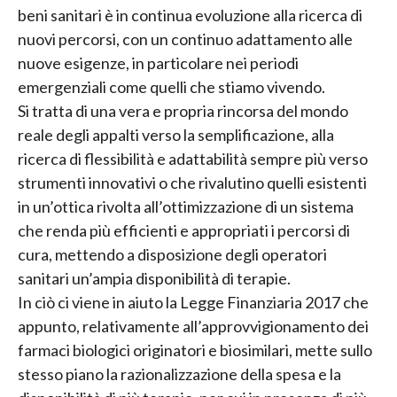
beni sanitari è in continua evoluzione alla ricerca di
nuovi percorsi, con un continuo adattamento alle
nuove esigenze, in particolare nei periodi
emergenziali come quelli che stiamo vivendo.
Si tratta di una vera e propria rincorsa del mondo
reale degli appalti verso la semplificazione, alla
ricerca di flessibilità e adattabilità sempre più verso
strumenti innovativi o che rivalutino quelli esistenti
in un’ottica rivolta all’ottimizzazione di un sistema
che renda più efficienti e appropriati i percorsi di
cura, mettendo a disposizione degli operatori
sanitari un’ampia disponibilità di terapie.
In ciò ci viene in aiuto la Legge Finanziaria 2017 che
appunto, relativamente all’approvvigionamento dei
farmaci biologici originatori e biosimilari, mette sullo
stesso piano la razionalizzazione della spesa e la