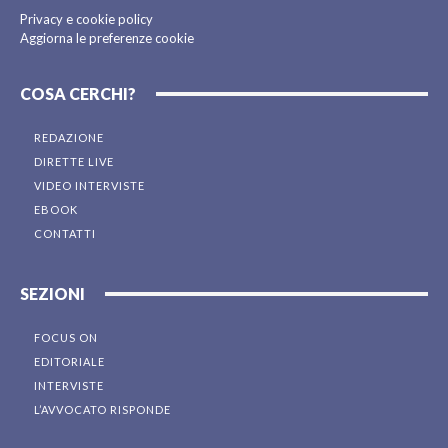
Privacy e cookie policy
Aggiorna le preferenze cookie
COSA CERCHI?
REDAZIONE
DIRETTE LIVE
VIDEO INTERVISTE
EBOOK
CONTATTI
SEZIONI
FOCUS ON
EDITORIALE
INTERVISTE
L’AVVOCATO RISPONDE