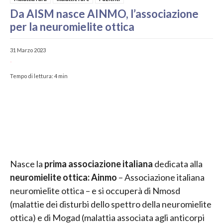
Da AISM nasce AINMO, l’associazione
per la neuromielite ottica
31 Marzo 2023
-
Tempo di lettura:
4
min
Nasce la
prima associazione italiana
dedicata alla
neuromielite ottica: Ainmo
– Associazione italiana
neuromielite ottica – e si occuperà di Nmosd
(malattie dei disturbi dello spettro della neuromielite
ottica) e di Mogad (malattia associata agli anticorpi