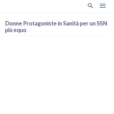
Donne Protagoniste in Sanità per un SSN
più equo