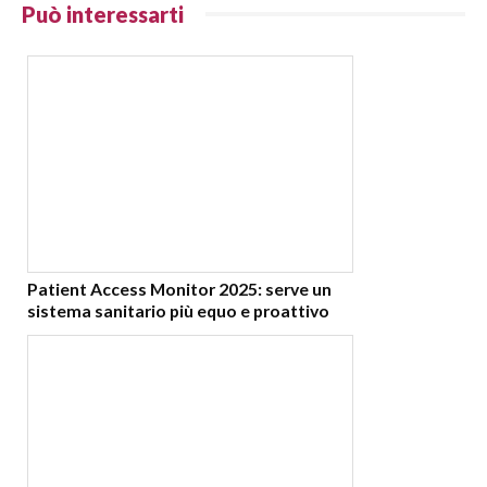
Può interessarti
Patient Access Monitor 2025: serve un
sistema sanitario più equo e proattivo