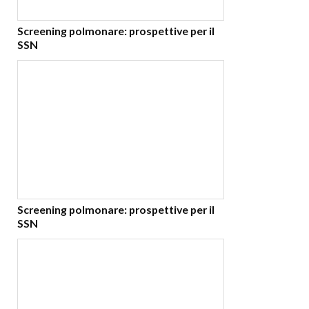
Screening polmonare: prospettive per il
SSN
Screening polmonare: prospettive per il
SSN