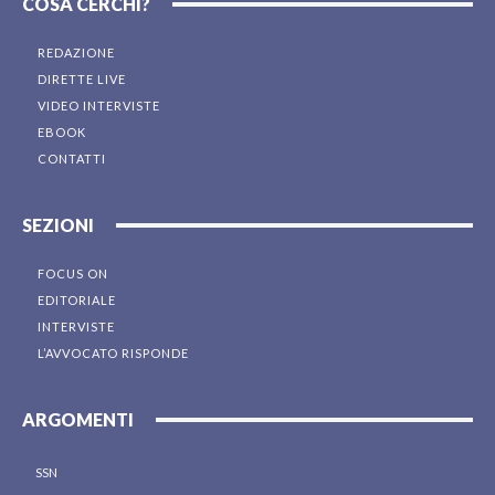
COSA CERCHI?
REDAZIONE
DIRETTE LIVE
VIDEO INTERVISTE
EBOOK
CONTATTI
SEZIONI
FOCUS ON
EDITORIALE
INTERVISTE
L’AVVOCATO RISPONDE
ARGOMENTI
SSN