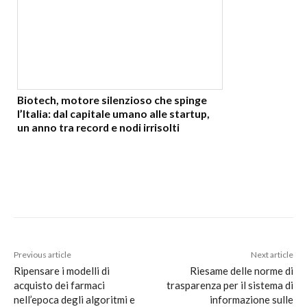
Biotech, motore silenzioso che spinge
l’Italia: dal capitale umano alle startup,
un anno tra record e nodi irrisolti
Previous article
Next article
Ripensare i modelli di
Riesame delle norme di
acquisto dei farmaci
trasparenza per il sistema di
nell’epoca degli algoritmi e
informazione sulle