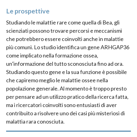
Le prospettive
Studiando le malattie rare come quella di Bea, gli
scienziati possono trovare percorsi e meccanismi
che potrebbero essere coinvolti anche in malattie
più comuni. Lo studio identifica un gene ARHGAP36
come implicato nella formazione ossea,
un’informazione del tutto sconosciuta fino ad ora.
Studiando questo gene e la sua funzione è possibile
che capiremo meglio le malattie ossee nella
popolazione generale. Al momento è troppo presto
per pensare ad un utilizzo pratico della ricerca fatta,
ma i ricercatori coinvolti sono entusiasti di aver
contribuito a risolvere uno dei casi più misteriosi di
malattia rara conosciuta.