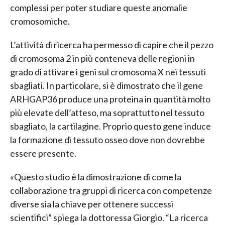
complessi per poter studiare queste anomalie
cromosomiche.
L’attività di ricerca ha permesso di capire che il pezzo
di cromosoma 2 in più conteneva delle regioni in
grado di attivare i geni sul cromosoma X nei tessuti
sbagliati. In particolare, si è dimostrato che il gene
ARHGAP36 produce una proteina in quantità molto
più elevate dell’atteso, ma soprattutto nel tessuto
sbagliato, la cartilagine. Proprio questo gene induce
la formazione di tessuto osseo dove non dovrebbe
essere presente.
«Questo studio è la dimostrazione di come la
collaborazione tra gruppi di ricerca con competenze
diverse sia la chiave per ottenere successi
scientifici” spiega la dottoressa Giorgio. “La ricerca