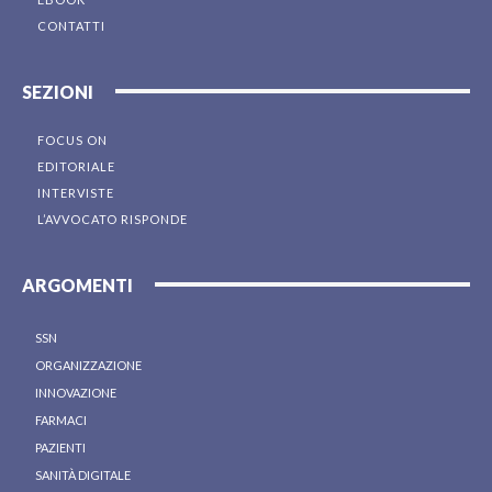
CONTATTI
SEZIONI
FOCUS ON
EDITORIALE
INTERVISTE
L’AVVOCATO RISPONDE
ARGOMENTI
SSN
ORGANIZZAZIONE
INNOVAZIONE
FARMACI
PAZIENTI
SANITÀ DIGITALE