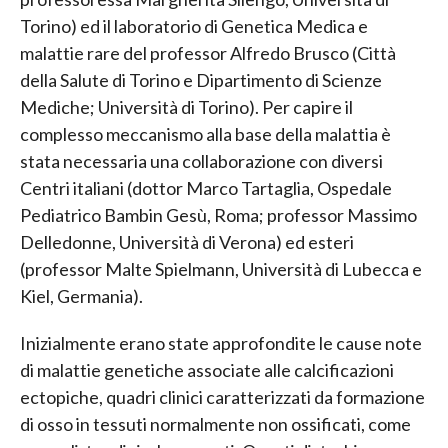
Torino) ed il laboratorio di Genetica Medica e
malattie rare del professor Alfredo Brusco (Città
della Salute di Torino e Dipartimento di Scienze
Mediche; Università di Torino). Per capire il
complesso meccanismo alla base della malattia è
stata necessaria una collaborazione con diversi
Centri italiani (dottor Marco Tartaglia, Ospedale
Pediatrico Bambin Gesù, Roma; professor Massimo
Delledonne, Università di Verona) ed esteri
(professor Malte Spielmann, Università di Lubecca e
Kiel, Germania).
Inizialmente erano state approfondite le cause note
di malattie genetiche associate alle calcificazioni
ectopiche, quadri clinici caratterizzati da formazione
di osso in tessuti normalmente non ossificati, come