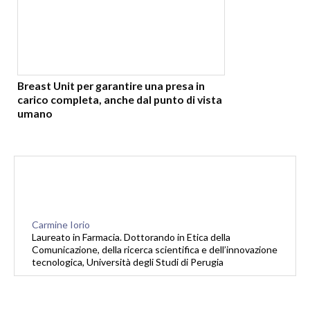
Breast Unit per garantire una presa in
carico completa, anche dal punto di vista
umano
Carmine Iorio
Laureato in Farmacia. Dottorando in Etica della
Comunicazione, della ricerca scientifica e dell’innovazione
tecnologica, Università degli Studi di Perugia