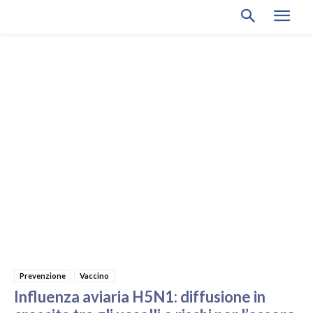
Prevenzione
Vaccino
Influenza aviaria H5N1: diffusione in