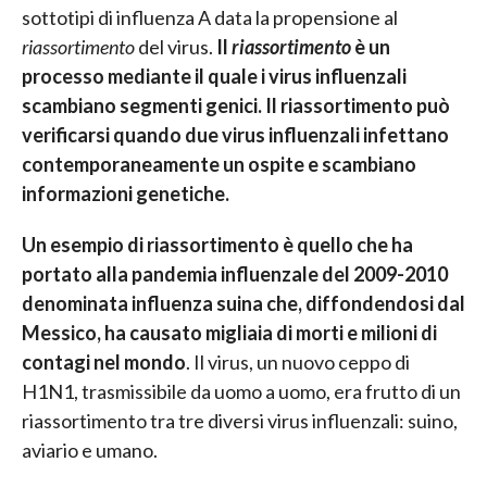
sottotipi di influenza A data la propensione al
riassortimento
del virus.
Il
riassortimento
è un
processo mediante il quale i virus influenzali
scambiano segmenti genici. Il riassortimento può
verificarsi quando due virus influenzali infettano
contemporaneamente un ospite e scambiano
informazioni genetiche.
Un esempio di riassortimento è quello che ha
portato alla pandemia influenzale del 2009-2010
denominata influenza suina che, diffondendosi dal
Messico, ha causato migliaia di morti e milioni di
contagi nel mondo
. Il virus, un nuovo ceppo di
H1N1, trasmissibile da uomo a uomo, era frutto di un
riassortimento tra tre diversi virus influenzali: suino,
aviario e umano.