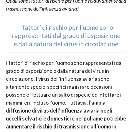
Quali sono i fattori di rischio per l’uomo relativamente alla
trasmissione dell’influenza aviaria?
I fattori di rischio per l’uomo sono
rappresentati dal grado di esposizione
e dalla natura del virus in circolazione
I fattori di rischio per l’uomo sono rappresentati dal
grado di esposizione e dalla natura del virus in
circolazione. I virus dell’influenza aviaria sono
altamente specie-specifici ma in rare occasioni
possono effettuare un salto di specie ed infettare i
mammiferi, incluso l’uomo. Tuttavia,
l’ampia
diffusione di virus dell’influenza aviaria negli
uccelli selvatici e domestici e nel pollame potrebbe
aumentare il rischio di trasmissione all’uomo in