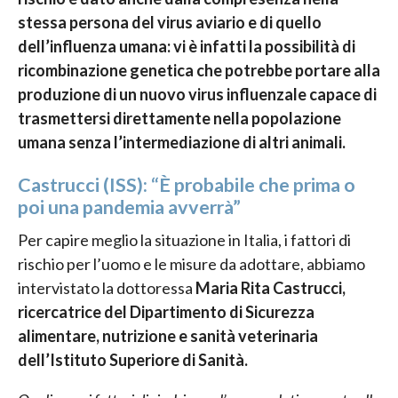
stessa persona del virus aviario e di quello
dell’influenza umana: vi è infatti la possibilità di
ricombinazione genetica che potrebbe portare alla
produzione di un nuovo virus influenzale capace di
trasmettersi direttamente nella popolazione
umana senza l’intermediazione di altri animali.
Castrucci (ISS): “È probabile che prima o
poi una pandemia avverrà”
Per capire meglio la situazione in Italia, i fattori di
rischio per l’uomo e le misure da adottare, abbiamo
intervistato la dottoressa
Maria Rita Castrucci,
ricercatrice del Dipartimento di Sicurezza
alimentare, nutrizione e sanità veterinaria
dell’Istituto Superiore di Sanità.