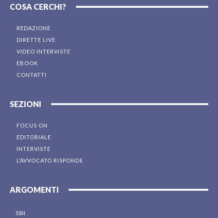
COSA CERCHI?
REDAZIONE
DIRETTE LIVE
VIDEO INTERVISTE
EBOOK
CONTATTI
SEZIONI
FOCUS ON
EDITORIALE
INTERVISTE
L’AVVOCATO RISPONDE
ARGOMENTI
SSN