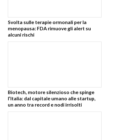
Svolta sulle terapie ormonali per la
menopausa: FDA rimuove gli alert su
alcuni rischi
Biotech, motore silenzioso che spinge
l’Italia: dal capitale umano alle startup,
un anno tra record e nodi irrisolti