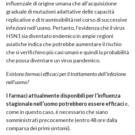
influenzale di origine umana che all’acquisizione
graduale di mutazioni adattative delle capacità
replicative e di trasmissibilità nel corso di successive
infezioni nell’uomo. Pertanto, l’evidenza che il virus
H5N1 sia diventato endemico in ampie regioni
asiatiche indica che potrebbe aumentare il rischio
che si verifichino più casi umani e quindi la probabilità
che possa diventare un virus pandemico.
Esistono farmaci efficaci per il trattamento dell’infezione
nell’uomo?
I farmaci attualmente disponibili per l’influenza
stagionale nell’uomo potrebbero essere efficaci
e,
come in questo caso, è necessario che siano
somministrati precocemente (entro 48 ore dalla
comparsa dei primi sintomi).