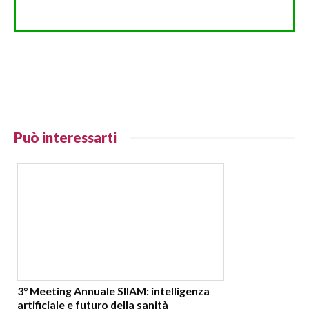
Può interessarti
3° Meeting Annuale SIIAM: intelligenza
artificiale e futuro della sanità