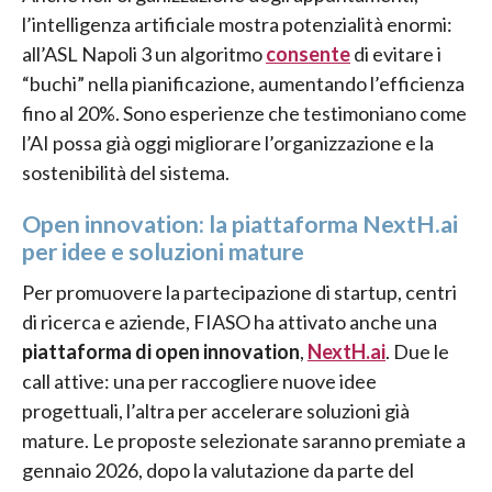
l’intelligenza artificiale mostra potenzialità enormi:
all’ASL Napoli 3 un algoritmo
consente
di evitare i
“buchi” nella pianificazione, aumentando l’efficienza
fino al 20%. Sono esperienze che testimoniano come
l’AI possa già oggi migliorare l’organizzazione e la
sostenibilità del sistema.
Open innovation: la piattaforma NextH.ai
per idee e soluzioni mature
Per promuovere la partecipazione di startup, centri
di ricerca e aziende, FIASO ha attivato anche una
piattaforma di open innovation
,
NextH.ai
. Due le
call attive: una per raccogliere nuove idee
progettuali, l’altra per accelerare soluzioni già
mature. Le proposte selezionate saranno premiate a
gennaio 2026, dopo la valutazione da parte del