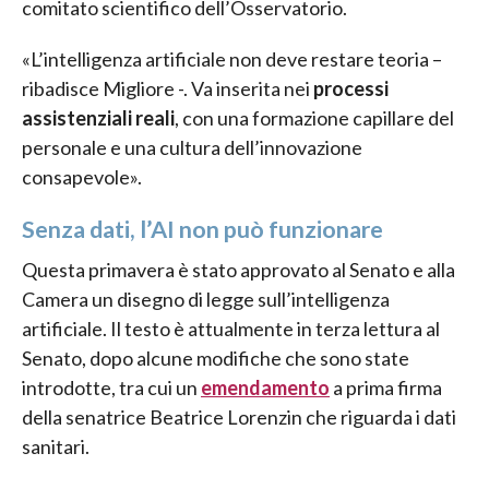
comitato scientifico dell’Osservatorio.
«L’intelligenza artificiale non deve restare teoria –
ribadisce Migliore -. Va inserita nei
processi
assistenziali reali
, con una formazione capillare del
personale e una cultura dell’innovazione
consapevole».
Senza dati, l’AI non può funzionare
Questa primavera è stato approvato al Senato e alla
Camera un disegno di legge sull’intelligenza
artificiale. Il testo è attualmente in terza lettura al
Senato, dopo alcune modifiche che sono state
introdotte, tra cui un
emendamento
a prima firma
della senatrice Beatrice Lorenzin che riguarda i dati
sanitari.