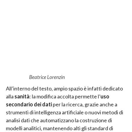
Beatrice Lorenzin
All’interno del testo, ampio spazio è infatti dedicato
alla
sanità
: la modifica accolta permette l’
uso
secondario dei dati
per la ricerca, grazie anche a
strumenti di intelligenza artificiale o nuovi metodi di
analisi dati che automatizzano la costruzione di
modelli analitici, mantenendo alti gli standard di