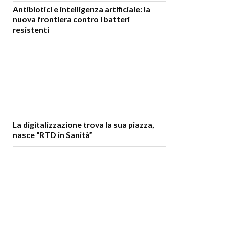
Antibiotici e intelligenza artificiale: la
nuova frontiera contro i batteri
resistenti
La digitalizzazione trova la sua piazza,
nasce “RTD in Sanità”