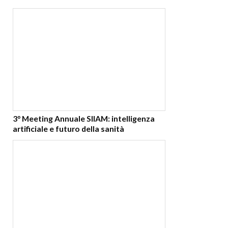
3° Meeting Annuale SIIAM: intelligenza
artificiale e futuro della sanità