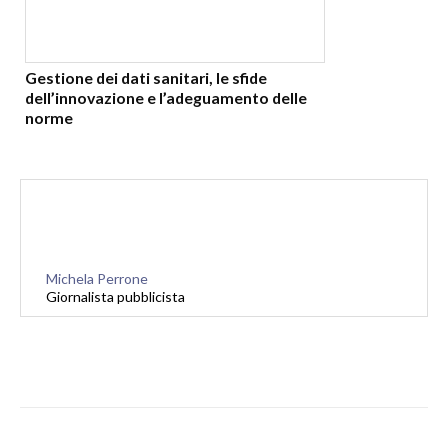
Gestione dei dati sanitari, le sfide
dell’innovazione e l’adeguamento delle
norme
Michela Perrone
Giornalista pubblicista