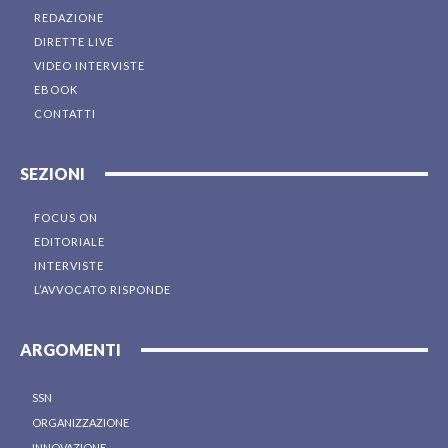
REDAZIONE
DIRETTE LIVE
VIDEO INTERVISTE
EBOOK
CONTATTI
SEZIONI
FOCUS ON
EDITORIALE
INTERVISTE
L’AVVOCATO RISPONDE
ARGOMENTI
SSN
ORGANIZZAZIONE
INNOVAZIONE