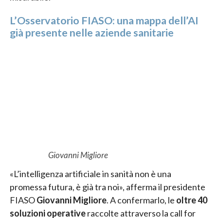
L’Osservatorio FIASO: una mappa dell’AI
già presente nelle aziende sanitarie
Giovanni Migliore
«L’intelligenza artificiale in sanità non è una
promessa futura, è già tra noi», afferma il presidente
FIASO
Giovanni Migliore
. A confermarlo, le
oltre 40
soluzioni operative
raccolte attraverso la call for