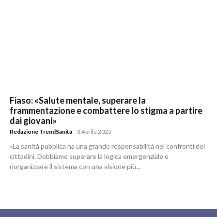
Fiaso: «Salute mentale, superare la
frammentazione e combattere lo stigma a partire
dai giovani»
Redazione TrendSanità
-
3 Aprile 2025
«La sanità pubblica ha una grande responsabilità nei confronti dei
cittadini. Dobbiamo superare la logica emergenziale e
riorganizzare il sistema con una visione più...