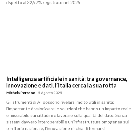
rispetto al 32,97% registrato nel 2025
Intelligenza artificiale in sanità: tra governance,
innovazione e dati, l’Italia cerca la sua rotta
Michela Perrone
-
5 Agosto 2025
Gli strumenti di AI possono rivelarsi molto utili in sanità:
l’importante è valorizzare le soluzioni che hanno un impatto reale
e misurabile sui cittadini e lavorare sulla qualità del dato. Senza
sistemi davvero interoperabili e un’infrastruttura omogenea sul
territorio nazionale, l’innovazione rischia di fermarsi