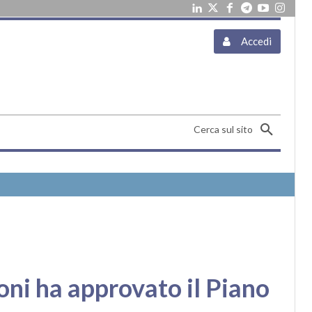
Accedi
Cerca sul sito
ni ha approvato il Piano