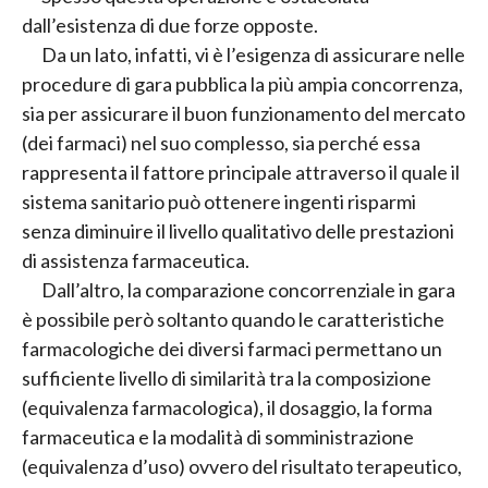
dall’esistenza di due forze opposte.
Da un lato, infatti, vi è l’esigenza di assicurare nelle
procedure di gara pubblica la più ampia concorrenza,
sia per assicurare il buon funzionamento del mercato
(dei farmaci) nel suo complesso, sia perché essa
rappresenta il fattore principale attraverso il quale il
sistema sanitario può ottenere ingenti risparmi
senza diminuire il livello qualitativo delle prestazioni
di assistenza farmaceutica.
Dall’altro, la comparazione concorrenziale in gara
è possibile però soltanto quando le caratteristiche
farmacologiche dei diversi farmaci permettano un
sufficiente livello di similarità tra la composizione
(equivalenza farmacologica), il dosaggio, la forma
farmaceutica e la modalità di somministrazione
(equivalenza d’uso) ovvero del risultato terapeutico,