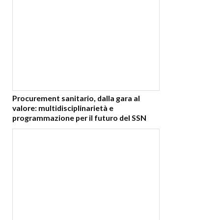
Procurement sanitario, dalla gara al
valore: multidisciplinarietà e
programmazione per il futuro del SSN