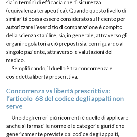
sia in termini di efficacia che di sicurezza
(equivalenza terapeutica). Quando questo livello di
similarità possa essere considerato sufficiente per
autorizzare l’esercizio di comparazione è compito
della scienza stabilire, sia, in generale, attraverso gli
organi regolatori a ciò preposti sia, con riguardo al
singolo paziente, attraverso le valutazioni del
medico.
Semplificando, il duello è tra concorrenza e
cosiddetta libertà prescrittiva.
Concorrenza vs libertà prescrittiva:
l’articolo 68 del codice degli appalti non
serve
Uno degli errori più ricorrenti è quello di applicare
anche ai farmaci le norme e le categorie giuridiche
genericamente previste dal codice degli appalti,