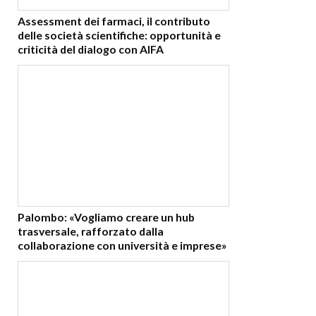
Assessment dei farmaci, il contributo
delle società scientifiche: opportunità e
criticità del dialogo con AIFA
Palombo: «Vogliamo creare un hub
trasversale, rafforzato dalla
collaborazione con università e imprese»