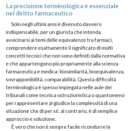
La precisione terminologica è essenziale
nel diritto farmaceutico
Solo negli ultimi anni è divenuto davvero
indispensabile, per un giurista che intenda
avvicinarsi ai temi delle equivalenze tra farmaci,
comprendere esattamente il significato di molti
concetti tecnici che non sono definiti dalla normativa
e che appartengono più propriamente alla scienza
farmaceutica e medica: biosimilarità, bioequivalenza,
sovrapponibilità, comparabilità. Questa difficoltà
terminologica è spesso impiegata nelle aule dei
tribunali come tecnica ostruzionistica o quantomeno
per rappresentare al giudice la complessità di una
situazione che di per sé, al contrario, è di semplice
approccio e soluzione.
È vero che non è sempre facile ricondurre la