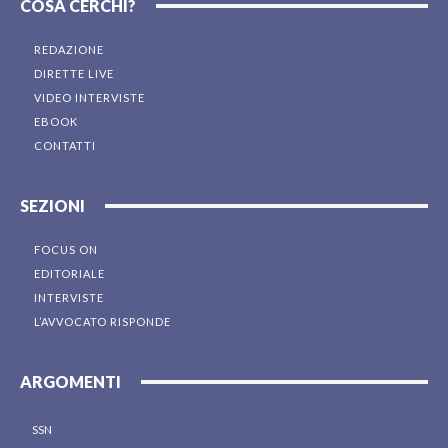
COSA CERCHI?
REDAZIONE
DIRETTE LIVE
VIDEO INTERVISTE
EBOOK
CONTATTI
SEZIONI
FOCUS ON
EDITORIALE
INTERVISTE
L’AVVOCATO RISPONDE
ARGOMENTI
SSN