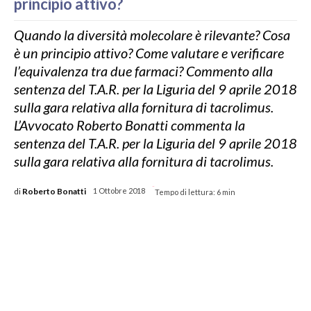
principio attivo?
Quando la diversità molecolare è rilevante? Cosa
è un principio attivo? Come valutare e verificare
l’equivalenza tra due farmaci? Commento alla
sentenza del T.A.R. per la Liguria del 9 aprile 2018
sulla gara relativa alla fornitura di tacrolimus.
L’Avvocato Roberto Bonatti commenta la
sentenza del T.A.R. per la Liguria del 9 aprile 2018
sulla gara relativa alla fornitura di tacrolimus.
-
di
Roberto Bonatti
1 Ottobre 2018
Tempo di lettura:
6
min