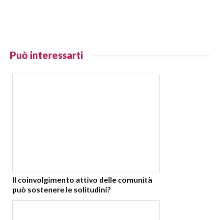
Può interessarti
Il coinvolgimento attivo delle comunità
può sostenere le solitudini?