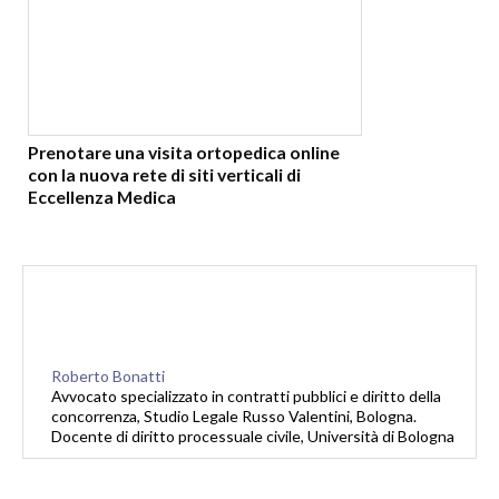
Prenotare una visita ortopedica online
con la nuova rete di siti verticali di
Eccellenza Medica
Roberto Bonatti
Avvocato specializzato in contratti pubblici e diritto della
concorrenza, Studio Legale Russo Valentini, Bologna.
Docente di diritto processuale civile, Università di Bologna