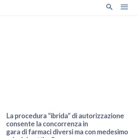
La procedura “ibrida” di autorizzazione
consente la concorrenza in
gara di farmaci diversi ma con medesimo