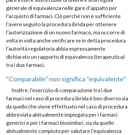
generale di equivalenza nelle gare d’appalto per
l’acquisto di farmaci. Ciò perché non è sufficiente
l’avere seguito la procedura ibrida per ottenere
l’autorizzazione di un nuovo farmaco, ma occorre di
volta in volta anche verificare se in detta procedura
l’autorità regolatoria abbia espressamente
dichiarato un rapporto di equivalenza (terapeutica)
tra i due farmaci.
“Comparabile” non significa “equivalente”
Inoltre, l’esercizio di comparazione tra i due
farmaci nel caso di procedura ibrida è ben diverso sia
da quello che viene effettuato nel caso di procedura
abbreviata abitualmente impiegata per i farmaci
generici e per i farmaci biosimilari, sia da quello
abitualmente compiuto per valutare l’equivalenza