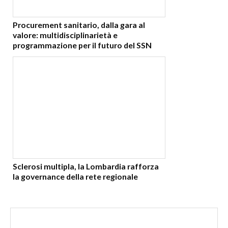
Procurement sanitario, dalla gara al
valore: multidisciplinarietà e
programmazione per il futuro del SSN
Sclerosi multipla, la Lombardia rafforza
la governance della rete regionale