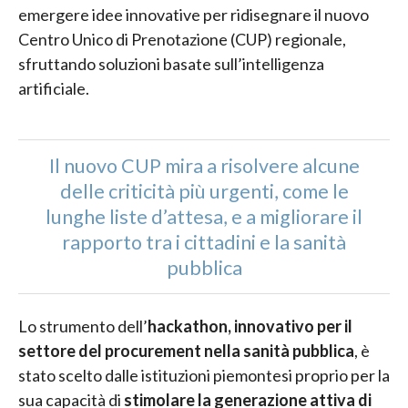
emergere idee innovative per ridisegnare il nuovo
Centro Unico di Prenotazione (CUP) regionale,
sfruttando soluzioni basate sull’intelligenza
artificiale.
Il nuovo CUP mira a risolvere alcune
delle criticità più urgenti, come le
lunghe liste d’attesa, e a migliorare il
rapporto tra i cittadini e la sanità
pubblica
Lo strumento dell’
hackathon, innovativo per il
settore del procurement nella sanità pubblica
, è
stato scelto dalle istituzioni piemontesi proprio per la
sua capacità di
stimolare la generazione attiva di