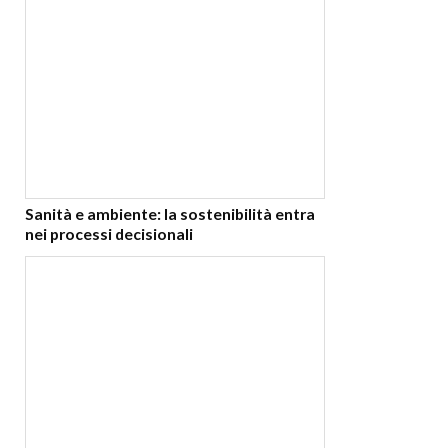
Sanità e ambiente: la sostenibilità entra
nei processi decisionali