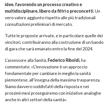
idee, favorendo un processo creativo e
multidisciplinare, libero da filtri o preconcetti
. Un
vero valore aggiunto rispetto alle più tradizionali
consultazioni preliminari di mercato.
Tutte le proposte arrivate, e in particolare quelle dei
vincitori, contribuiranno alla costruzione di un bando
di gara che sarà emanato entro la fine del 2024.
L’assessore alla Sanità,
Federico Riboldi
, ha
commentato: «L’innovazione è un approccio
fondamentale per cambiare in meglio la sanità
piemontese, all’insegna della massima trasparenza.
Siamo davvero soddisfatti della risposta e nei
prossimi mesi proseguiremo con iniziative analoghe
anche in altri settori della sanità».