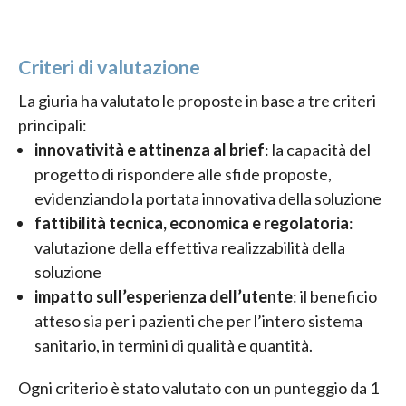
Criteri di valutazione
La giuria ha valutato le proposte in base a tre criteri
principali:
innovatività e attinenza al brief
: la capacità del
progetto di rispondere alle sfide proposte,
evidenziando la portata innovativa della soluzione
fattibilità tecnica, economica e regolatoria
:
valutazione della effettiva realizzabilità della
soluzione
impatto sull’esperienza dell’utente
: il beneficio
atteso sia per i pazienti che per l’intero sistema
sanitario, in termini di qualità e quantità.
Ogni criterio è stato valutato con un punteggio da 1