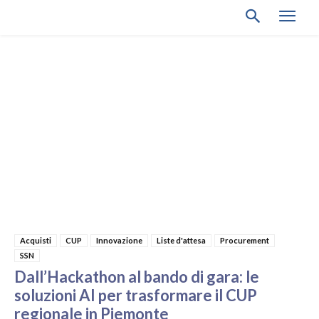
Acquisti
CUP
Innovazione
Liste d'attesa
Procurement
SSN
Dall’Hackathon al bando di gara: le
soluzioni AI per trasformare il CUP
regionale in Piemonte