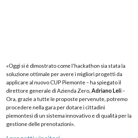
«Oggi si è dimostrato come l’hackathon sia stata la
soluzione ottimale per avere i migliori progetti da
applicare al nuovo CUP Piemonte – ha spiegato il
direttore generale di Azienda Zero,
Adriano Leli
–
Ora, grazie a tutte le proposte pervenute, potremo
procedere nella gara per dotare i cittadini
piemontesi di un sistema innovativo e di qualità per la
gestione delle prenotazioni».