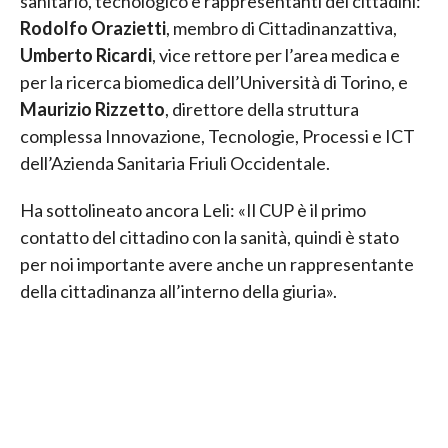
sanitario, tecnologico e rappresentanti dei cittadini:
Rodolfo Orazietti
, membro di Cittadinanzattiva,
Umberto Ricardi
, vice rettore per l’area medica e
per la ricerca biomedica dell’Università di Torino, e
Maurizio Rizzetto
, direttore della struttura
complessa Innovazione, Tecnologie, Processi e ICT
dell’Azienda Sanitaria Friuli Occidentale.
Ha sottolineato ancora Leli: «Il CUP è il primo
contatto del cittadino con la sanità, quindi è stato
per noi importante avere anche un rappresentante
della cittadinanza all’interno della giuria».