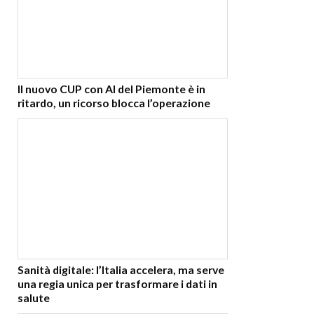
Il nuovo CUP con AI del Piemonte è in
ritardo, un ricorso blocca l’operazione
Sanità digitale: l’Italia accelera, ma serve
una regia unica per trasformare i dati in
salute