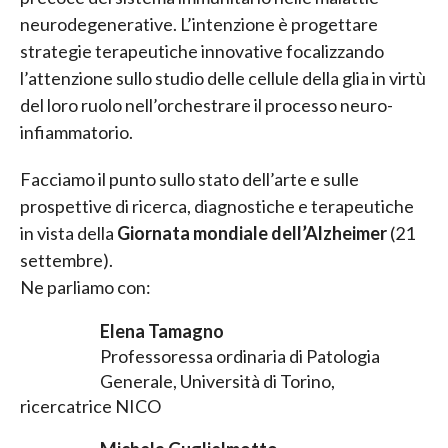
neurodegenerative. L’intenzione è progettare
strategie terapeutiche innovative focalizzando
l’attenzione sullo studio delle cellule della glia in virtù
del loro ruolo nell’orchestrare il processo neuro-
infiammatorio.
Facciamo il punto sullo stato dell’arte e sulle
prospettive di ricerca, diagnostiche e terapeutiche
in vista della
Giornata mondiale dell’Alzheimer
(21
settembre).
Ne parliamo con:
Elena Tamagno
Professoressa ordinaria di Patologia
Generale, Università di Torino,
ricercatrice NICO