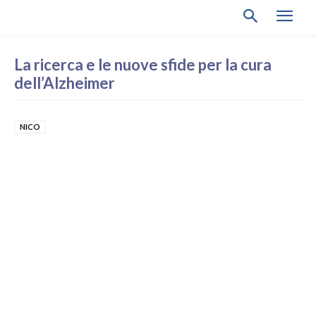
La ricerca e le nuove sfide per la cura
dell’Alzheimer
NICO