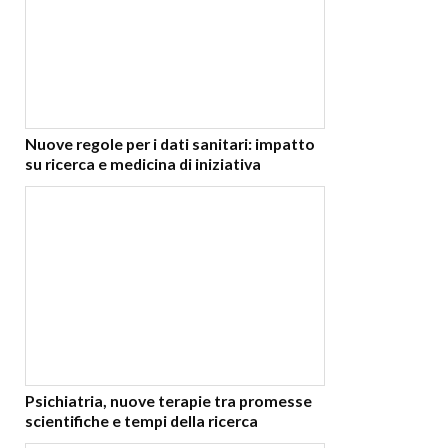
Nuove regole per i dati sanitari: impatto
su ricerca e medicina di iniziativa
Psichiatria, nuove terapie tra promesse
scientifiche e tempi della ricerca