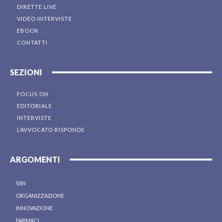
DIRETTE LIVE
VIDEO INTERVISTE
EBOOK
CONTATTI
SEZIONI
FOCUS ON
EDITORIALE
INTERVISTE
L’AVVOCATO RISPONDE
ARGOMENTI
SSN
ORGANIZZAZIONE
INNOVAZIONE
FARMACI