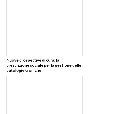
Nuove prospettive di cura: la
prescrizione sociale per la gestione delle
patologie croniche