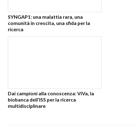
SYNGAP1: una malattia rara, una
comunità in crescita, una sfida per la
ricerca
Dai campioni alla conoscenza: ViVa, la
biobanca dell’ISS per la ricerca
multidisciplinare