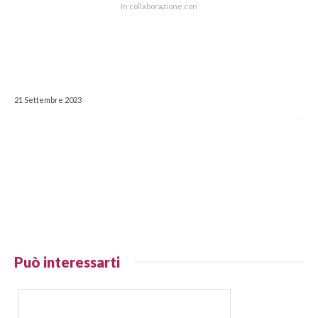
In collaborazione con
21 Settembre 2023
-
Può interessarti