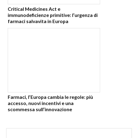
Critical Medicines Act e
immunodeficienze primitive: l’urgenza di
farmaci salvavita in Europa
Farmaci, l’Europa cambia le regole: più
accesso, nuovi incentivi e una
scommessa sull’innovazione