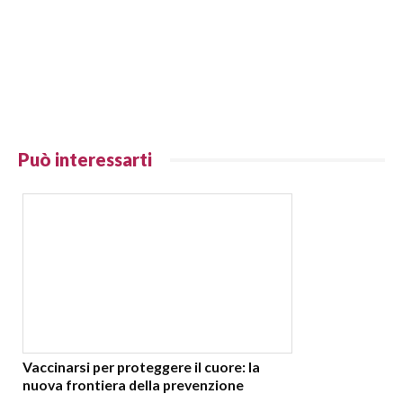
Può interessarti
Vaccinarsi per proteggere il cuore: la
nuova frontiera della prevenzione