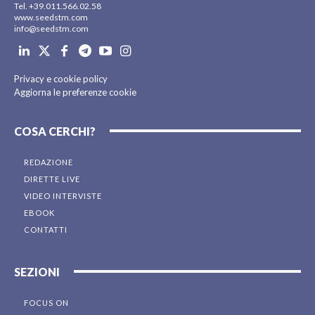
Tel. +39.011.566.02.58
www.seedstm.com
info@seedstm.com
Privacy e cookie policy
Aggiorna le preferenze cookie
COSA CERCHI?
REDAZIONE
DIRETTE LIVE
VIDEO INTERVISTE
EBOOK
CONTATTI
SEZIONI
FOCUS ON