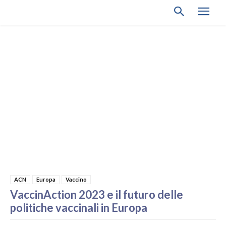
ACN
Europa
Vaccino
VaccinAction 2023 e il futuro delle
politiche vaccinali in Europa