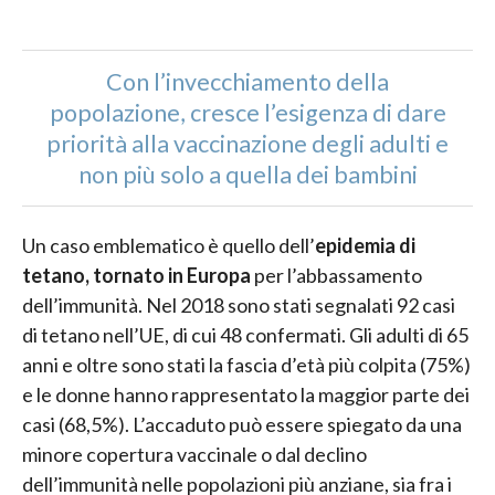
Con l’invecchiamento della
popolazione, cresce l’esigenza di dare
priorità alla vaccinazione degli adulti e
non più solo a quella dei bambini
Un caso emblematico è quello dell’
epidemia di
tetano, tornato in Europa
per l’abbassamento
dell’immunità. Nel 2018 sono stati segnalati 92 casi
di tetano nell’UE, di cui 48 confermati. Gli adulti di 65
anni e oltre sono stati la fascia d’età più colpita (75%)
e le donne hanno rappresentato la maggior parte dei
casi (68,5%). L’accaduto può essere spiegato da una
minore copertura vaccinale o dal declino
dell’immunità nelle popolazioni più anziane, sia fra i