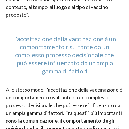
contesto, al tempo, al luogo e al tipo di vaccino
proposto”.
L’accettazione della vaccinazione è un
comportamento risultante da un
complesso processo decisionale che
può essere influenzato da un’ampia
gamma di fattori
Allo stesso modo, l’accettazione della vaccinazione è
un comportamento risultante da un complesso
processo decisionale che può essere influenzato da
un’ampia gamma di fattori. Fra questi i più importanti
sono
la comunicazione, il comportamento degli
opinion leader, il comportamento degli operatori