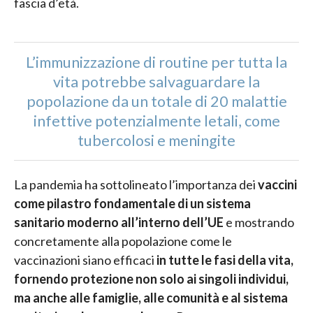
fascia d’età.
L’immunizzazione di routine per tutta la
vita potrebbe salvaguardare la
popolazione da un totale di 20 malattie
infettive potenzialmente letali, come
tubercolosi e meningite
La pandemia ha sottolineato l’importanza dei
vaccini
come pilastro fondamentale di un sistema
sanitario moderno all’interno dell’UE
e mostrando
concretamente alla popolazione come le
vaccinazioni siano efficaci
in tutte le fasi della vita,
fornendo protezione non solo ai singoli individui,
ma anche alle famiglie, alle comunità e al sistema