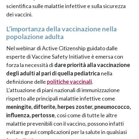
scientifica sulle malattie infettive e sulla sicurezza
dei vaccini.
L’importanza della vaccinazione nella
popolazione adulta
Nel webinar di Active Citizenship guidato dalle
esperte di Vaccine Safety Initiative è emersa con
forza la necessità di
dare priorità alla vaccinazione
degli adulti al pari di quella pediatrica
nella
definizione delle
politiche vaccinali
.
L’attuazione di piani nazionali di immunizzazione
rispetto alle principali malattie infettive come
meningite, difterite, herpes zoster, pneumococco,
influenza, pertosse
, così come di tutte le altre
malattie prevenibili con il vaccino, possono infatti
evitare gravi complicazioni per la salute in qualsiasi