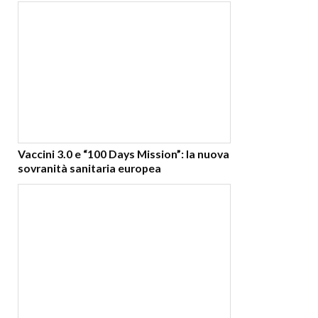
Vaccini 3.0 e “100 Days Mission”: la nuova
sovranità sanitaria europea