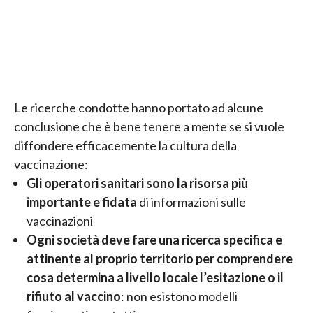
Le ricerche condotte hanno portato ad alcune
conclusione che è bene tenere a mente se si vuole
diffondere efficacemente la cultura della
vaccinazione:
Gli operatori sanitari sono la risorsa più
importante e fidata
di informazioni sulle
vaccinazioni
Ogni società deve fare una ricerca specifica e
attinente al proprio territorio per comprendere
cosa determina a livello locale l’esitazione o il
rifiuto al vaccino
: non esistono modelli