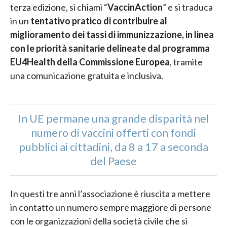
terza edizione, si chiami “
VaccinAction
” e si traduca
in un
tentativo pratico di contribuire al
miglioramento dei tassi di immunizzazione, in linea
con le priorità sanitarie delineate dal programma
EU4Health della Commissione Europea
, tramite
una comunicazione gratuita e inclusiva.
In UE permane una grande disparità nel
numero di vaccini offerti con fondi
pubblici ai cittadini, da 8 a 17 a seconda
del Paese
In questi tre anni l’associazione è riuscita a mettere
in contatto un numero sempre maggiore di persone
con le organizzazioni della società civile che si