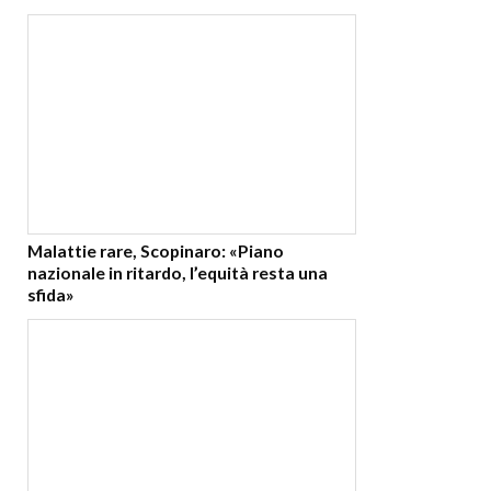
Malattie rare, Scopinaro: «Piano
nazionale in ritardo, l’equità resta una
sfida»