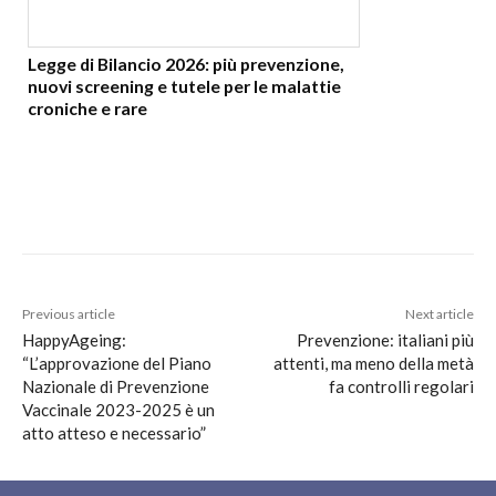
Legge di Bilancio 2026: più prevenzione,
nuovi screening e tutele per le malattie
croniche e rare
Previous article
Next article
HappyAgeing:
Prevenzione: italiani più
“L’approvazione del Piano
attenti, ma meno della metà
Nazionale di Prevenzione
fa controlli regolari
Vaccinale 2023-2025 è un
atto atteso e necessario”